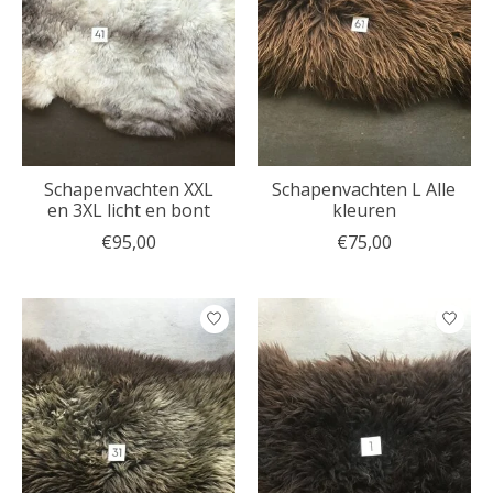
Schapenvachten XXL
Schapenvachten L Alle
en 3XL licht en bont
kleuren
€95,00
€75,00