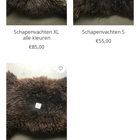
Schapenvachten XL
Schapenvachten S
alle kleuren
€55,00
€85,00