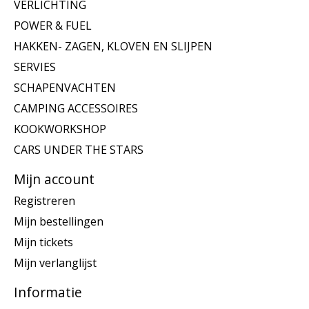
VERLICHTING
POWER & FUEL
HAKKEN- ZAGEN, KLOVEN EN SLIJPEN
SERVIES
SCHAPENVACHTEN
CAMPING ACCESSOIRES
KOOKWORKSHOP
CARS UNDER THE STARS
Mijn account
Registreren
Mijn bestellingen
Mijn tickets
Mijn verlanglijst
Informatie