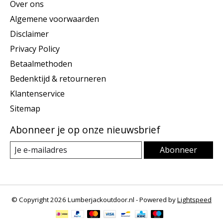
Over ons
Algemene voorwaarden
Disclaimer
Privacy Policy
Betaalmethoden
Bedenktijd & retourneren
Klantenservice
Sitemap
Abonneer je op onze nieuwsbrief
Abonneer
© Copyright 2026 Lumberjackoutdoor.nl - Powered by
Lightspeed