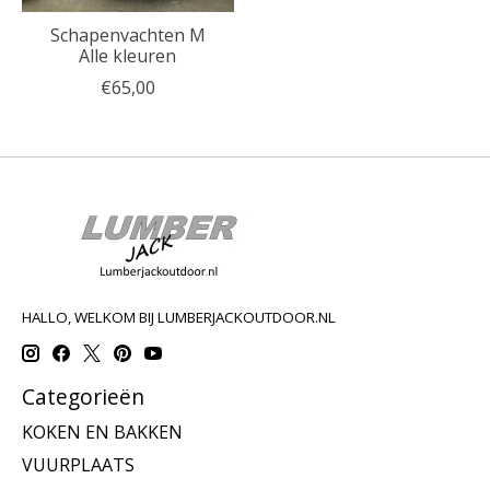
Schapenvachten M
Alle kleuren
€65,00
HALLO, WELKOM BIJ LUMBERJACKOUTDOOR.NL
Categorieën
KOKEN EN BAKKEN
VUURPLAATS