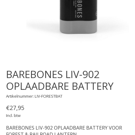
BAREBONES LIV-902
OPLAADBARE BATTERY
Artikelnummer: LIV-FORESTBAT
€27,95
Incl. btw
BAREBONES LIV-902 OPLAADBARE BATTERY VOOR
FOREST & RAILROAD LANTERN