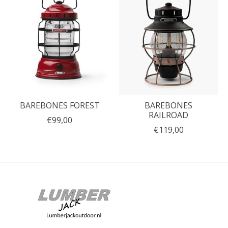
BAREBONES FOREST
BAREBONES
RAILROAD
€99,00
€119,00