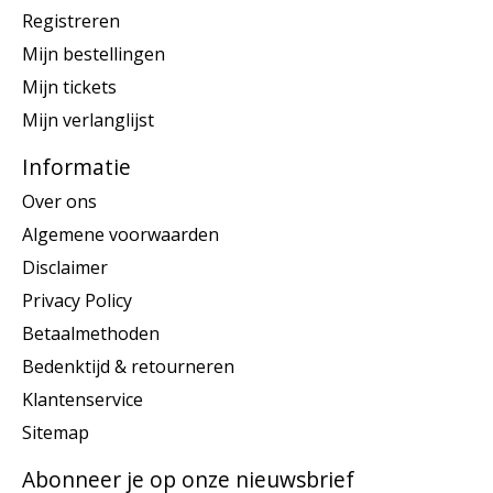
Registreren
Mijn bestellingen
Mijn tickets
Mijn verlanglijst
Informatie
Over ons
Algemene voorwaarden
Disclaimer
Privacy Policy
Betaalmethoden
Bedenktijd & retourneren
Klantenservice
Sitemap
Abonneer je op onze nieuwsbrief