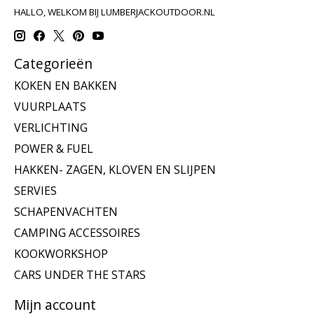
HALLO, WELKOM BIJ LUMBERJACKOUTDOOR.NL
Categorieën
KOKEN EN BAKKEN
VUURPLAATS
VERLICHTING
POWER & FUEL
HAKKEN- ZAGEN, KLOVEN EN SLIJPEN
SERVIES
SCHAPENVACHTEN
CAMPING ACCESSOIRES
KOOKWORKSHOP
CARS UNDER THE STARS
Mijn account