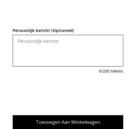
Persoonlijk bericht (Optioneel)
0
/200 tekens