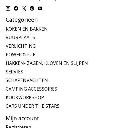
Categorieën
KOKEN EN BAKKEN
VUURPLAATS
VERLICHTING
POWER & FUEL
HAKKEN- ZAGEN, KLOVEN EN SLIJPEN
SERVIES
SCHAPENVACHTEN
CAMPING ACCESSOIRES
KOOKWORKSHOP
CARS UNDER THE STARS
Mijn account
Registreren