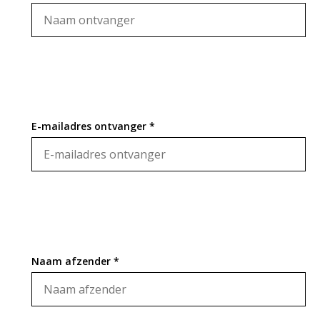
E-mailadres ontvanger *
Naam afzender *