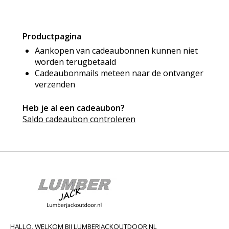
Productpagina
Aankopen van cadeaubonnen kunnen niet
worden terugbetaald
Cadeaubonmails meteen naar de ontvanger
verzenden
Heb je al een cadeaubon?
Saldo cadeaubon controleren
HALLO, WELKOM BIJ LUMBERJACKOUTDOOR.NL