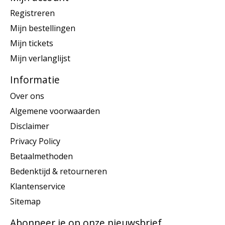
Registreren
Mijn bestellingen
Mijn tickets
Mijn verlanglijst
Informatie
Over ons
Algemene voorwaarden
Disclaimer
Privacy Policy
Betaalmethoden
Bedenktijd & retourneren
Klantenservice
Sitemap
Abonneer je op onze nieuwsbrief