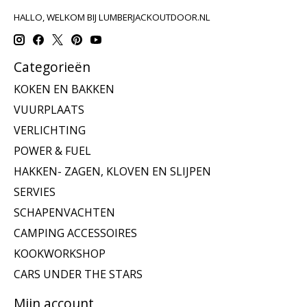
HALLO, WELKOM BIJ LUMBERJACKOUTDOOR.NL
Categorieën
KOKEN EN BAKKEN
VUURPLAATS
VERLICHTING
POWER & FUEL
HAKKEN- ZAGEN, KLOVEN EN SLIJPEN
SERVIES
SCHAPENVACHTEN
CAMPING ACCESSOIRES
KOOKWORKSHOP
CARS UNDER THE STARS
Mijn account