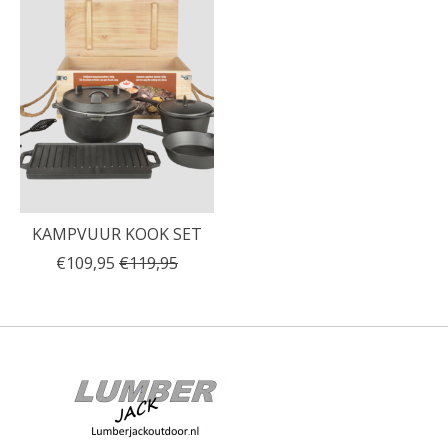
KAMPVUUR KOOK SET
€109,95
€119,95