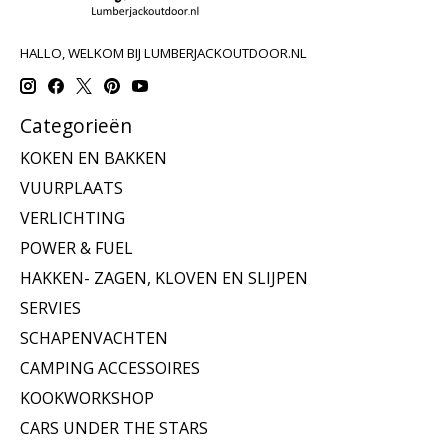
HALLO, WELKOM BIJ LUMBERJACKOUTDOOR.NL
Categorieën
KOKEN EN BAKKEN
VUURPLAATS
VERLICHTING
POWER & FUEL
HAKKEN- ZAGEN, KLOVEN EN SLIJPEN
SERVIES
SCHAPENVACHTEN
CAMPING ACCESSOIRES
KOOKWORKSHOP
CARS UNDER THE STARS