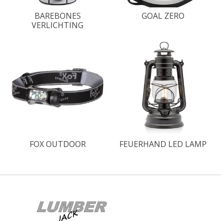
BAREBONES
GOAL ZERO
VERLICHTING
FOX OUTDOOR
FEUERHAND LED LAMP