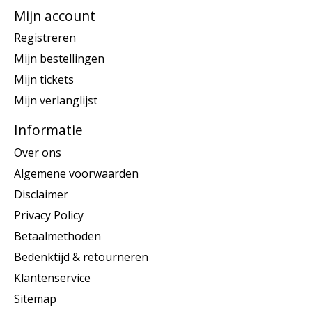
Mijn account
Registreren
Mijn bestellingen
Mijn tickets
Mijn verlanglijst
Informatie
Over ons
Algemene voorwaarden
Disclaimer
Privacy Policy
Betaalmethoden
Bedenktijd & retourneren
Klantenservice
Sitemap