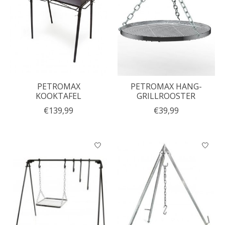
PETROMAX
PETROMAX HANG-
KOOKTAFEL
GRILLROOSTER
€139,99
€39,99