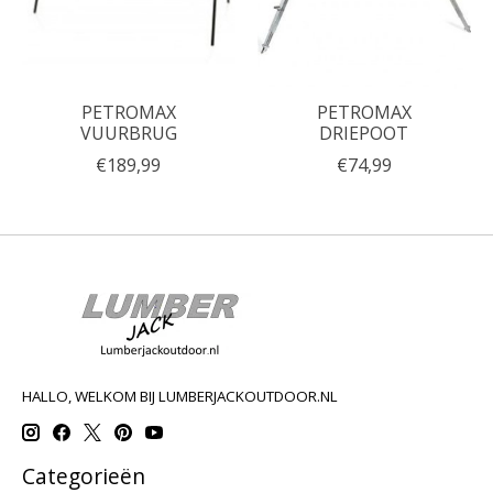
PETROMAX
PETROMAX
VUURBRUG
DRIEPOOT
€189,99
€74,99
HALLO, WELKOM BIJ LUMBERJACKOUTDOOR.NL
Categorieën