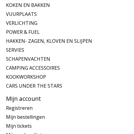
KOKEN EN BAKKEN
VUURPLAATS
VERLICHTING
POWER & FUEL
HAKKEN- ZAGEN, KLOVEN EN SLIJPEN
SERVIES
SCHAPENVACHTEN
CAMPING ACCESSOIRES
KOOKWORKSHOP
CARS UNDER THE STARS
Mijn account
Registreren
Mijn bestellingen
Mijn tickets