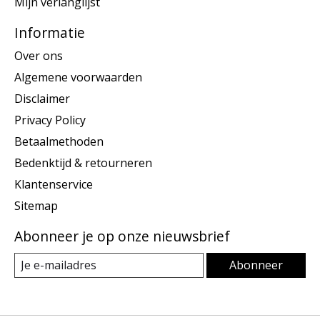
Mijn verlanglijst
Informatie
Over ons
Algemene voorwaarden
Disclaimer
Privacy Policy
Betaalmethoden
Bedenktijd & retourneren
Klantenservice
Sitemap
Abonneer je op onze nieuwsbrief
Abonneer