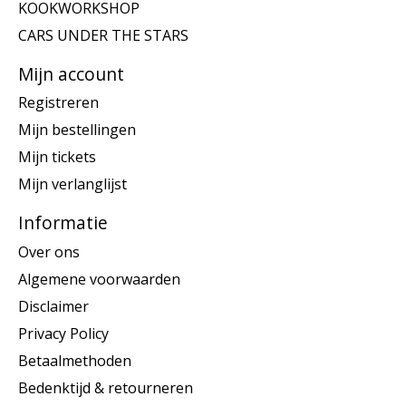
KOOKWORKSHOP
CARS UNDER THE STARS
Mijn account
Registreren
Mijn bestellingen
Mijn tickets
Mijn verlanglijst
Informatie
Over ons
Algemene voorwaarden
Disclaimer
Privacy Policy
Betaalmethoden
Bedenktijd & retourneren