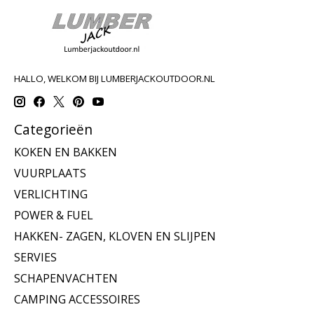
HALLO, WELKOM BIJ LUMBERJACKOUTDOOR.NL
Categorieën
KOKEN EN BAKKEN
VUURPLAATS
VERLICHTING
POWER & FUEL
HAKKEN- ZAGEN, KLOVEN EN SLIJPEN
SERVIES
SCHAPENVACHTEN
CAMPING ACCESSOIRES