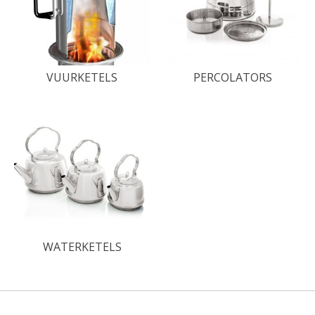
VUURKETELS
PERCOLATORS
WATERKETELS