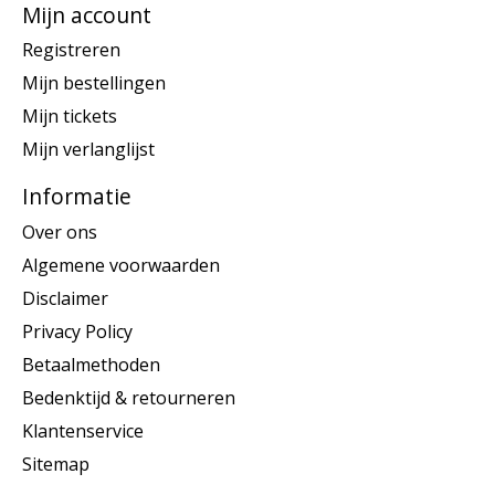
Mijn account
Registreren
Mijn bestellingen
Mijn tickets
Mijn verlanglijst
Informatie
Over ons
Algemene voorwaarden
Disclaimer
Privacy Policy
Betaalmethoden
Bedenktijd & retourneren
Klantenservice
Sitemap