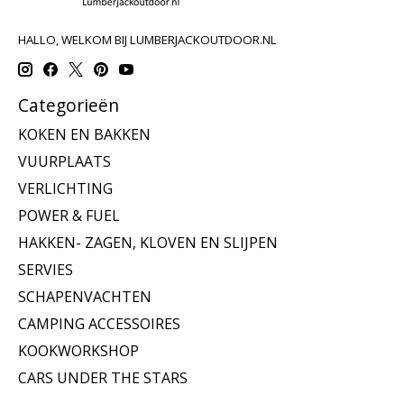
HALLO, WELKOM BIJ LUMBERJACKOUTDOOR.NL
Categorieën
KOKEN EN BAKKEN
VUURPLAATS
VERLICHTING
POWER & FUEL
HAKKEN- ZAGEN, KLOVEN EN SLIJPEN
SERVIES
SCHAPENVACHTEN
CAMPING ACCESSOIRES
KOOKWORKSHOP
CARS UNDER THE STARS