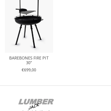
BAREBONES FIRE PIT
30"
€699,00