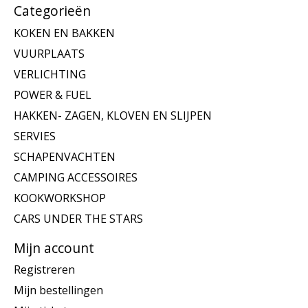
Categorieën
KOKEN EN BAKKEN
VUURPLAATS
VERLICHTING
POWER & FUEL
HAKKEN- ZAGEN, KLOVEN EN SLIJPEN
SERVIES
SCHAPENVACHTEN
CAMPING ACCESSOIRES
KOOKWORKSHOP
CARS UNDER THE STARS
Mijn account
Registreren
Mijn bestellingen