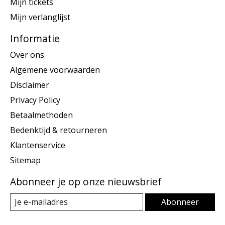
Mijn tickets
Mijn verlanglijst
Informatie
Over ons
Algemene voorwaarden
Disclaimer
Privacy Policy
Betaalmethoden
Bedenktijd & retourneren
Klantenservice
Sitemap
Abonneer je op onze nieuwsbrief
Abonneer