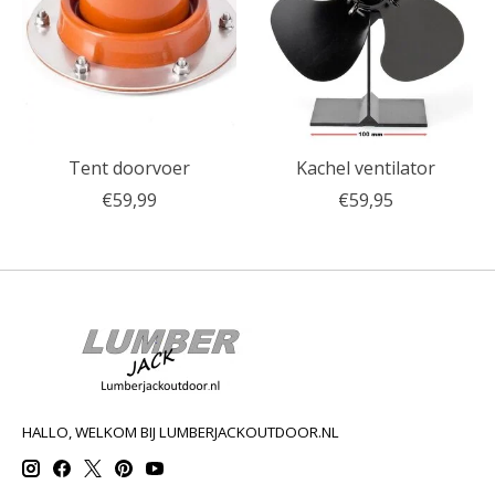
Tent doorvoer
Kachel ventilator
€59,99
€59,95
HALLO, WELKOM BIJ LUMBERJACKOUTDOOR.NL