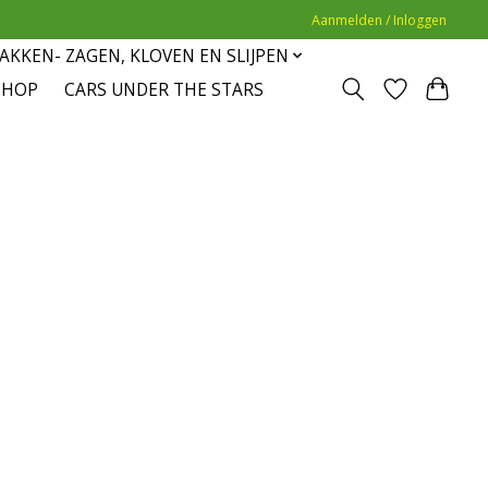
Aanmelden / Inloggen
AKKEN- ZAGEN, KLOVEN EN SLIJPEN
SHOP
CARS UNDER THE STARS