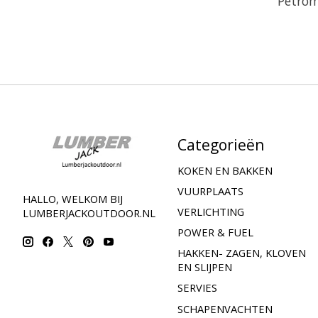
Petrom
Categorieën
KOKEN EN BAKKEN
VUURPLAATS
HALLO, WELKOM BIJ
VERLICHTING
LUMBERJACKOUTDOOR.NL
POWER & FUEL
HAKKEN- ZAGEN, KLOVEN
EN SLIJPEN
SERVIES
SCHAPENVACHTEN