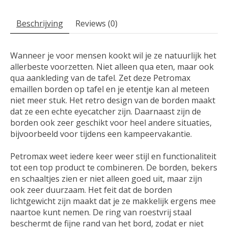
Beschrijving
Reviews (0)
Wanneer je voor mensen kookt wil je ze natuurlijk het
allerbeste voorzetten. Niet alleen qua eten, maar ook
qua aankleding van de tafel. Zet deze Petromax
emaillen borden op tafel en je etentje kan al meteen
niet meer stuk. Het retro design van de borden maakt
dat ze een echte eyecatcher zijn. Daarnaast zijn de
borden ook zeer geschikt voor heel andere situaties,
bijvoorbeeld voor tijdens een kampeervakantie.
Petromax weet iedere keer weer stijl en functionaliteit
tot een top product te combineren. De borden, bekers
en schaaltjes zien er niet alleen goed uit, maar zijn
ook zeer duurzaam. Het feit dat de borden
lichtgewicht zijn maakt dat je ze makkelijk ergens mee
naartoe kunt nemen. De ring van roestvrij staal
beschermt de fijne rand van het bord, zodat er niet