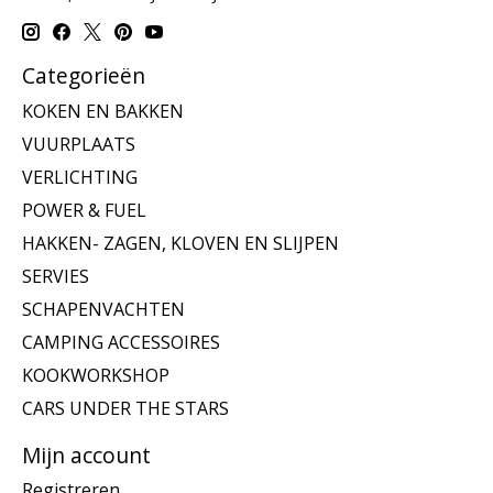
Categorieën
KOKEN EN BAKKEN
VUURPLAATS
VERLICHTING
POWER & FUEL
HAKKEN- ZAGEN, KLOVEN EN SLIJPEN
SERVIES
SCHAPENVACHTEN
CAMPING ACCESSOIRES
KOOKWORKSHOP
CARS UNDER THE STARS
Mijn account
Registreren