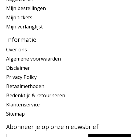
Mijn bestellingen
Mijn tickets
Mijn verlanglijst
Informatie
Over ons
Algemene voorwaarden
Disclaimer
Privacy Policy
Betaalmethoden
Bedenktijd & retourneren
Klantenservice
Sitemap
Abonneer je op onze nieuwsbrief