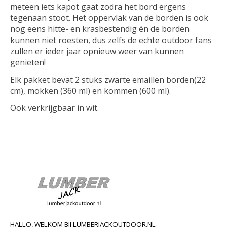
meteen iets kapot gaat zodra het bord ergens
tegenaan stoot. Het oppervlak van de borden is ook
nog eens hitte- en krasbestendig én de borden
kunnen niet roesten, dus zelfs de echte outdoor fans
zullen er ieder jaar opnieuw weer van kunnen
genieten!
Elk pakket bevat 2 stuks zwarte emaillen borden(22
cm), mokken (360 ml) en kommen (600 ml).
Ook verkrijgbaar in wit.
HALLO, WELKOM BIJ LUMBERJACKOUTDOOR.NL