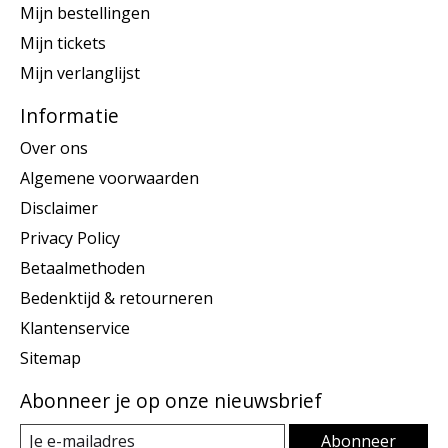
Mijn bestellingen
Mijn tickets
Mijn verlanglijst
Informatie
Over ons
Algemene voorwaarden
Disclaimer
Privacy Policy
Betaalmethoden
Bedenktijd & retourneren
Klantenservice
Sitemap
Abonneer je op onze nieuwsbrief
Abonneer