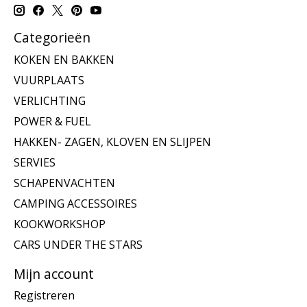
Categorieën
KOKEN EN BAKKEN
VUURPLAATS
VERLICHTING
POWER & FUEL
HAKKEN- ZAGEN, KLOVEN EN SLIJPEN
SERVIES
SCHAPENVACHTEN
CAMPING ACCESSOIRES
KOOKWORKSHOP
CARS UNDER THE STARS
Mijn account
Registreren