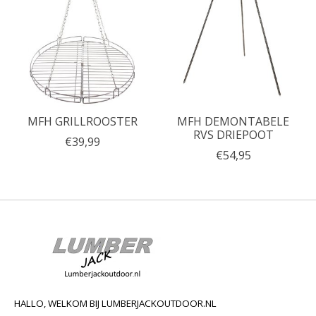
MFH GRILLROOSTER
MFH DEMONTABELE
RVS DRIEPOOT
€39,99
€54,95
HALLO, WELKOM BIJ LUMBERJACKOUTDOOR.NL