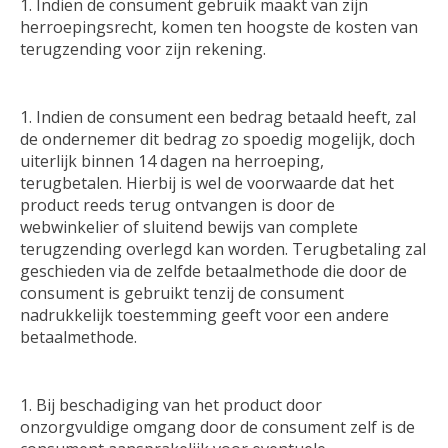
Indien de consument gebruik maakt van zijn
herroepingsrecht, komen ten hoogste de kosten van
terugzending voor zijn rekening.
Indien de consument een bedrag betaald heeft, zal
de ondernemer dit bedrag zo spoedig mogelijk, doch
uiterlijk binnen 14 dagen na herroeping,
terugbetalen. Hierbij is wel de voorwaarde dat het
product reeds terug ontvangen is door de
webwinkelier of sluitend bewijs van complete
terugzending overlegd kan worden. Terugbetaling zal
geschieden via de zelfde betaalmethode die door de
consument is gebruikt tenzij de consument
nadrukkelijk toestemming geeft voor een andere
betaalmethode.
Bij beschadiging van het product door
onzorgvuldige omgang door de consument zelf is de