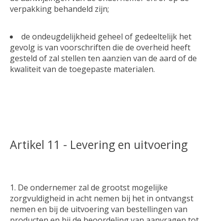
verpakking behandeld zijn;
de ondeugdelijkheid geheel of gedeeltelijk het
gevolg is van voorschriften die de overheid heeft
gesteld of zal stellen ten aanzien van de aard of de
kwaliteit van de toegepaste materialen.
Artikel 11 - Levering en uitvoering
De ondernemer zal de grootst mogelijke
zorgvuldigheid in acht nemen bij het in ontvangst
nemen en bij de uitvoering van bestellingen van
producten en bij de beoordeling van aanvragen tot