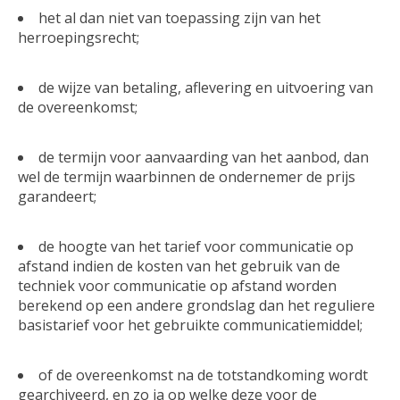
het al dan niet van toepassing zijn van het
herroepingsrecht;
de wijze van betaling, aflevering en uitvoering van
de overeenkomst;
de termijn voor aanvaarding van het aanbod, dan
wel de termijn waarbinnen de ondernemer de prijs
garandeert;
de hoogte van het tarief voor communicatie op
afstand indien de kosten van het gebruik van de
techniek voor communicatie op afstand worden
berekend op een andere grondslag dan het reguliere
basistarief voor het gebruikte communicatiemiddel;
of de overeenkomst na de totstandkoming wordt
gearchiveerd, en zo ja op welke deze voor de