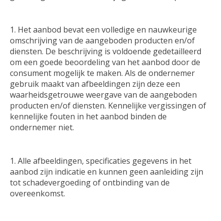
Het aanbod bevat een volledige en nauwkeurige
omschrijving van de aangeboden producten en/of
diensten. De beschrijving is voldoende gedetailleerd
om een goede beoordeling van het aanbod door de
consument mogelijk te maken. Als de ondernemer
gebruik maakt van afbeeldingen zijn deze een
waarheidsgetrouwe weergave van de aangeboden
producten en/of diensten. Kennelijke vergissingen of
kennelijke fouten in het aanbod binden de
ondernemer niet.
Alle afbeeldingen, specificaties gegevens in het
aanbod zijn indicatie en kunnen geen aanleiding zijn
tot schadevergoeding of ontbinding van de
overeenkomst.