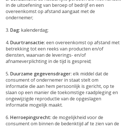
in de uitoefening van beroep of bedrijf en een
overeenkomst op afstand aangaat met de
ondernemer;
Dag:
kalenderdag;
Duurtransactie:
een overeenkomst op afstand met
betrekking tot een reeks van producten en/of
diensten, waarvan de leverings- en/of
afnameverplichting in de tijd is gespreid;
Duurzame gegevensdrager:
elk middel dat de
consument of ondernemer in staat stelt om
informatie die aan hem persoonlijk is gericht, op te
slaan op een manier die toekomstige raadpleging en
ongewijzigde reproductie van de opgeslagen
informatie mogelijk maakt.
Herroepingsrecht
:
de mogelijkheid voor de
consument om binnen de bedenktijd af te zien van de