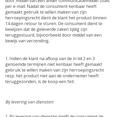
door middel van een ander communicatiemiddel zoals
per e-mail. Nadat de consument kenbaar heeft
gemaakt gebruik te willen maken van zijn
herroepingsrecht dient de klant het product binnen
14 dagen retour te sturen. De consument dient te
bewijzen dat de geleverde zaken tijdig zijn
teruggestuurd, bijvoorbeeld door middel van een
bewijs van verzending.
Indien de klant na afloop van de in lid 2 en 3
genoemde termijnen niet kenbaar heeft gemaakt
gebruik te willen maken van zijn herroepingsrecht
resp. het product niet aan de ondernemer heeft
teruggezonden, is de koop een feit.
Bij levering van diensten:
Bij levering van diensten heeft de consument de