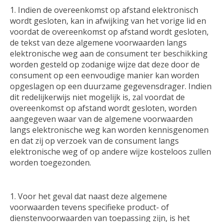
Indien de overeenkomst op afstand elektronisch
wordt gesloten, kan in afwijking van het vorige lid en
voordat de overeenkomst op afstand wordt gesloten,
de tekst van deze algemene voorwaarden langs
elektronische weg aan de consument ter beschikking
worden gesteld op zodanige wijze dat deze door de
consument op een eenvoudige manier kan worden
opgeslagen op een duurzame gegevensdrager. Indien
dit redelijkerwijs niet mogelijk is, zal voordat de
overeenkomst op afstand wordt gesloten, worden
aangegeven waar van de algemene voorwaarden
langs elektronische weg kan worden kennisgenomen
en dat zij op verzoek van de consument langs
elektronische weg of op andere wijze kosteloos zullen
worden toegezonden.
Voor het geval dat naast deze algemene
voorwaarden tevens specifieke product- of
dienstenvoorwaarden van toepassing zijn, is het