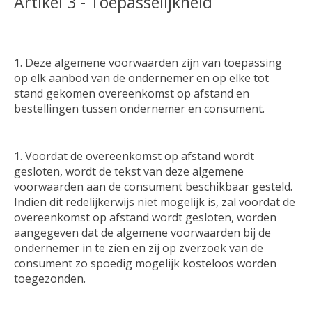
Artikel 3 - Toepasselijkheid
Deze algemene voorwaarden zijn van toepassing
op elk aanbod van de ondernemer en op elke tot
stand gekomen overeenkomst op afstand en
bestellingen tussen ondernemer en consument.
Voordat de overeenkomst op afstand wordt
gesloten, wordt de tekst van deze algemene
voorwaarden aan de consument beschikbaar gesteld.
Indien dit redelijkerwijs niet mogelijk is, zal voordat de
overeenkomst op afstand wordt gesloten, worden
aangegeven dat de algemene voorwaarden bij de
ondernemer in te zien en zij op zverzoek van de
consument zo spoedig mogelijk kosteloos worden
toegezonden.