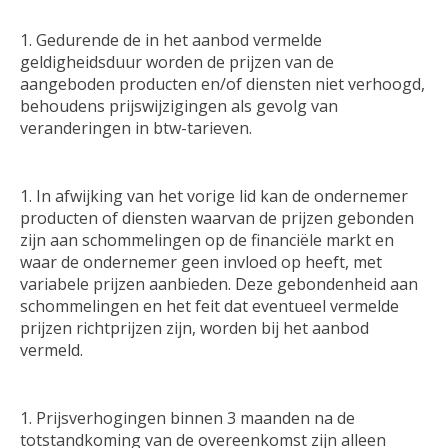
Gedurende de in het aanbod vermelde
geldigheidsduur worden de prijzen van de
aangeboden producten en/of diensten niet verhoogd,
behoudens prijswijzigingen als gevolg van
veranderingen in btw-tarieven.
In afwijking van het vorige lid kan de ondernemer
producten of diensten waarvan de prijzen gebonden
zijn aan schommelingen op de financiële markt en
waar de ondernemer geen invloed op heeft, met
variabele prijzen aanbieden. Deze gebondenheid aan
schommelingen en het feit dat eventueel vermelde
prijzen richtprijzen zijn, worden bij het aanbod
vermeld.
Prijsverhogingen binnen 3 maanden na de
totstandkoming van de overeenkomst zijn alleen