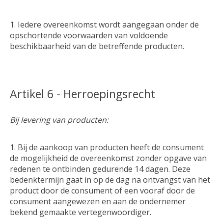
Iedere overeenkomst wordt aangegaan onder de
opschortende voorwaarden van voldoende
beschikbaarheid van de betreffende producten.
Artikel 6 - Herroepingsrecht
Bij levering van producten:
Bij de aankoop van producten heeft de consument
de mogelijkheid de overeenkomst zonder opgave van
redenen te ontbinden gedurende 14 dagen. Deze
bedenktermijn gaat in op de dag na ontvangst van het
product door de consument of een vooraf door de
consument aangewezen en aan de ondernemer
bekend gemaakte vertegenwoordiger.