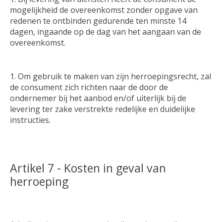
mogelijkheid de overeenkomst zonder opgave van
redenen te ontbinden gedurende ten minste 14
dagen, ingaande op de dag van het aangaan van de
overeenkomst.
Om gebruik te maken van zijn herroepingsrecht, zal
de consument zich richten naar de door de
ondernemer bij het aanbod en/of uiterlijk bij de
levering ter zake verstrekte redelijke en duidelijke
instructies.
Artikel 7 - Kosten in geval van
herroeping