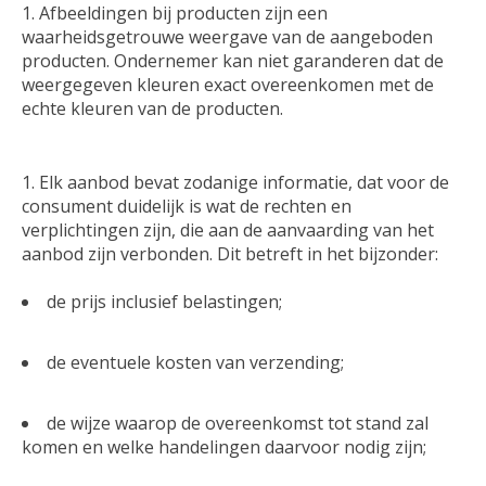
Afbeeldingen bij producten zijn een
waarheidsgetrouwe weergave van de aangeboden
producten. Ondernemer kan niet garanderen dat de
weergegeven kleuren exact overeenkomen met de
echte kleuren van de producten.
Elk aanbod bevat zodanige informatie, dat voor de
consument duidelijk is wat de rechten en
verplichtingen zijn, die aan de aanvaarding van het
aanbod zijn verbonden. Dit betreft in het bijzonder:
de prijs inclusief belastingen;
de eventuele kosten van verzending;
de wijze waarop de overeenkomst tot stand zal
komen en welke handelingen daarvoor nodig zijn;