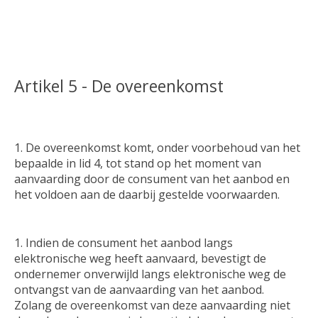
Artikel 5 - De overeenkomst
De overeenkomst komt, onder voorbehoud van het
bepaalde in lid 4, tot stand op het moment van
aanvaarding door de consument van het aanbod en
het voldoen aan de daarbij gestelde voorwaarden.
Indien de consument het aanbod langs
elektronische weg heeft aanvaard, bevestigt de
ondernemer onverwijld langs elektronische weg de
ontvangst van de aanvaarding van het aanbod.
Zolang de overeenkomst van deze aanvaarding niet