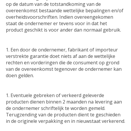
op de datum van de totstandkoming van de
overeenkomst bestaande wettelijke bepalingen en/of
overheidsvoorschriften. Indien overeengekomen
staat de ondernemer er tevens voor in dat het
product geschikt is voor ander dan normaal gebruik.
Een door de ondernemer, fabrikant of importeur
verstrekte garantie doet niets af aan de wettelijke
rechten en vorderingen die de consument op grond
van de overeenkomst tegenover de ondernemer kan
doen gelden.
Eventuele gebreken of verkeerd geleverde
producten dienen binnen 2 maanden na levering aan
de ondernemer schriftelijk te worden gemeld.
Terugzending van de producten dient te geschieden
in de originele verpakking en in nieuwstaat verkerend.