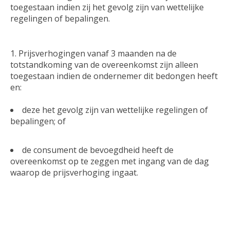
toegestaan indien zij het gevolg zijn van wettelijke
regelingen of bepalingen.
Prijsverhogingen vanaf 3 maanden na de
totstandkoming van de overeenkomst zijn alleen
toegestaan indien de ondernemer dit bedongen heeft
en:
deze het gevolg zijn van wettelijke regelingen of
bepalingen; of
de consument de bevoegdheid heeft de
overeenkomst op te zeggen met ingang van de dag
waarop de prijsverhoging ingaat.