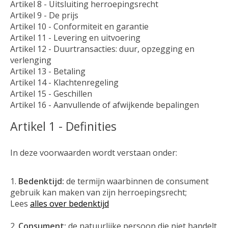
Artikel 8 - Uitsluiting herroepingsrecht
Artikel 9 - De prijs
Artikel 10 - Conformiteit en garantie
Artikel 11 - Levering en uitvoering
Artikel 12 - Duurtransacties: duur, opzegging en
verlenging
Artikel 13 - Betaling
Artikel 14 - Klachtenregeling
Artikel 15 - Geschillen
Artikel 16 - Aanvullende of afwijkende bepalingen
Artikel 1 - Definities
In deze voorwaarden wordt verstaan onder:
Bedenktijd:
de termijn waarbinnen de consument
gebruik kan maken van zijn herroepingsrecht;
Lees
alles over bedenktijd
Consument:
de natuurlijke persoon die niet handelt