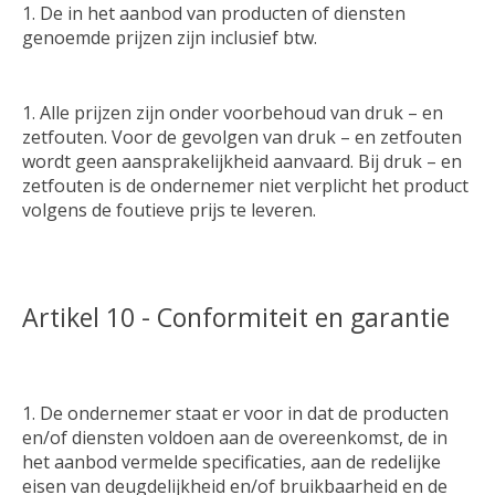
De in het aanbod van producten of diensten
genoemde prijzen zijn inclusief btw.
Alle prijzen zijn onder voorbehoud van druk – en
zetfouten. Voor de gevolgen van druk – en zetfouten
wordt geen aansprakelijkheid aanvaard. Bij druk – en
zetfouten is de ondernemer niet verplicht het product
volgens de foutieve prijs te leveren.
Artikel 10 - Conformiteit en garantie
De ondernemer staat er voor in dat de producten
en/of diensten voldoen aan de overeenkomst, de in
het aanbod vermelde specificaties, aan de redelijke
eisen van deugdelijkheid en/of bruikbaarheid en de