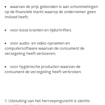
waarvan de prijs gebonden is aan schommelingen
op de financiële markt waarop de ondernemer geen
invloed heeft;
voor losse kranten en tijdschriften;
voor audio- en video-opnamen en
computersoftware waarvan de consument de
verzegeling heeft verboeren;
voor hygiënische producten waarvan de
consument de verzegeling heeft verbroken.
Uitsluiting van het herroepingsrecht is slechts