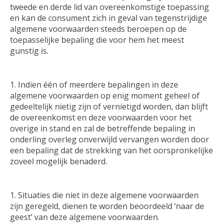
tweede en derde lid van overeenkomstige toepassing
en kan de consument zich in geval van tegenstrijdige
algemene voorwaarden steeds beroepen op de
toepasselijke bepaling die voor hem het meest
gunstig is.
Indien één of meerdere bepalingen in deze
algemene voorwaarden op enig moment geheel of
gedeeltelijk nietig zijn of vernietigd worden, dan blijft
de overeenkomst en deze voorwaarden voor het
overige in stand en zal de betreffende bepaling in
onderling overleg onverwijld vervangen worden door
een bepaling dat de strekking van het oorspronkelijke
zoveel mogelijk benaderd.
Situaties die niet in deze algemene voorwaarden
zijn geregeld, dienen te worden beoordeeld ‘naar de
geest’ van deze algemene voorwaarden.