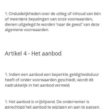
Onduidelijkheden over de uitleg of inhoud van één
of meerdere bepalingen van onze voorwaarden,
dienen uitgelegd te worden ‘naar de geest’ van deze
algemene voorwaarden.
Artikel 4 - Het aanbod
Indien een aanbod een beperkte geldigheidsduur
heeft of onder voorwaarden geschiedt, wordt dit
nadrukkelijk in het aanbod vermeld.
Het aanbod is vrijblijvend. De ondernemer is
gerechtigd het aanbod te wijzigen en aan te passen.