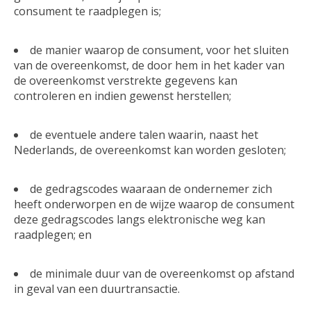
consument te raadplegen is;
de manier waarop de consument, voor het sluiten
van de overeenkomst, de door hem in het kader van
de overeenkomst verstrekte gegevens kan
controleren en indien gewenst herstellen;
de eventuele andere talen waarin, naast het
Nederlands, de overeenkomst kan worden gesloten;
de gedragscodes waaraan de ondernemer zich
heeft onderworpen en de wijze waarop de consument
deze gedragscodes langs elektronische weg kan
raadplegen; en
de minimale duur van de overeenkomst op afstand
in geval van een duurtransactie.