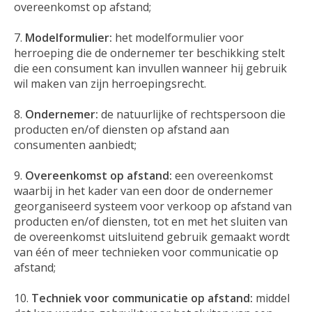
overeenkomst op afstand;
Modelformulier:
het modelformulier voor
herroeping die de ondernemer ter beschikking stelt
die een consument kan invullen wanneer hij gebruik
wil maken van zijn herroepingsrecht.
Ondernemer:
de natuurlijke of rechtspersoon die
producten en/of diensten op afstand aan
consumenten aanbiedt;
Overeenkomst op afstand:
een overeenkomst
waarbij in het kader van een door de ondernemer
georganiseerd systeem voor verkoop op afstand van
producten en/of diensten, tot en met het sluiten van
de overeenkomst uitsluitend gebruik gemaakt wordt
van één of meer technieken voor communicatie op
afstand;
Techniek voor communicatie op afstand:
middel