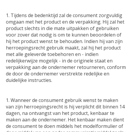
Tijdens de bedenktijd zal de consument zorgvuldig
omgaan met het product en de verpakking. Hij zal het
product slechts in die mate uitpakken of gebruiken
voor zover dat nodig is om te kunnen beoordelen of
hij het product wenst te behouden. Indien hij van zijn
herroepingsrecht gebruik maakt, zal hij het product
met alle geleverde toebehoren en - indien
redelijkerwijze mogelijk - in de originele staat en
verpakking aan de ondernemer retourneren, conform
de door de ondernemer verstrekte redelijke en
duidelijke instructies.
Wanneer de consument gebruik wenst te maken
van zijn herroepingsrecht is hij verplicht dit binnen 14
dagen, na ontvangst van het product, kenbaar te
maken aan de ondernemer. Het kenbaar maken dient
de consument te doen middels het modelformulier of