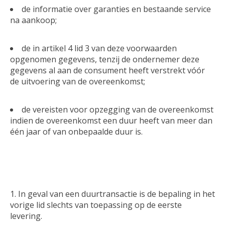
de informatie over garanties en bestaande service
na aankoop;
de in artikel 4 lid 3 van deze voorwaarden
opgenomen gegevens, tenzij de ondernemer deze
gegevens al aan de consument heeft verstrekt vóór
de uitvoering van de overeenkomst;
de vereisten voor opzegging van de overeenkomst
indien de overeenkomst een duur heeft van meer dan
één jaar of van onbepaalde duur is.
In geval van een duurtransactie is de bepaling in het
vorige lid slechts van toepassing op de eerste
levering.