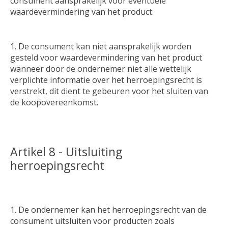
consument aansprakelijk voor eventuele
waardevermindering van het product.
De consument kan niet aansprakelijk worden
gesteld voor waardevermindering van het product
wanneer door de ondernemer niet alle wettelijk
verplichte informatie over het herroepingsrecht is
verstrekt, dit dient te gebeuren voor het sluiten van
de koopovereenkomst.
Artikel 8 - Uitsluiting
herroepingsrecht
De ondernemer kan het herroepingsrecht van de
consument uitsluiten voor producten zoals