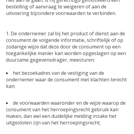
bestelling of aanvraag te weigeren of aan de
uitvoering bijzondere voorwaarden te verbinden.
De ondernemer zal bij het product of dienst aan de
consument de volgende informatie, schriftelijk of op
zodanige wijze dat deze door de consument op een
toegankelijke manier kan worden opgeslagen op een
duurzame gegevensdrager, meesturen:
het bezoekadres van de vestiging van de
ondernemer waar de consument met klachten terecht
kan;
de voorwaarden waaronder en de wijze waarop de
consument van het herroepingsrecht gebruik kan
maken, dan wel een duidelijke melding inzake het
uitgesloten zijn van het herroepingsrecht;