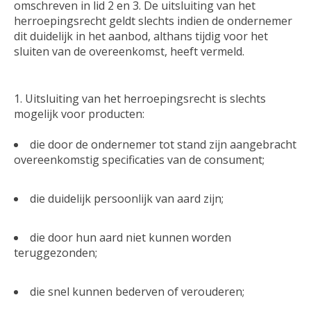
omschreven in lid 2 en 3. De uitsluiting van het
herroepingsrecht geldt slechts indien de ondernemer
dit duidelijk in het aanbod, althans tijdig voor het
sluiten van de overeenkomst, heeft vermeld.
Uitsluiting van het herroepingsrecht is slechts
mogelijk voor producten:
die door de ondernemer tot stand zijn aangebracht
overeenkomstig specificaties van de consument;
die duidelijk persoonlijk van aard zijn;
die door hun aard niet kunnen worden
teruggezonden;
die snel kunnen bederven of verouderen;