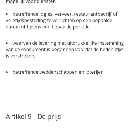
mogelijk voor diensten:
betreffende logies, vervoer, restaurantbedrijf of
vrijetijdsbesteding te verrichten op een bepaalde
datum of tijdens een bepaalde periode;
waarvan de levering met uitdrukkelijke instemming
van de consument is begonnen voordat de bedenktijd
is verstreken;
betreffende weddenschappen en loterijen.
Artikel 9 - De prijs