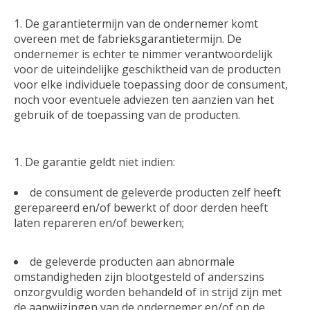
De garantietermijn van de ondernemer komt
overeen met de fabrieksgarantietermijn. De
ondernemer is echter te nimmer verantwoordelijk
voor de uiteindelijke geschiktheid van de producten
voor elke individuele toepassing door de consument,
noch voor eventuele adviezen ten aanzien van het
gebruik of de toepassing van de producten.
De garantie geldt niet indien:
de consument de geleverde producten zelf heeft
gerepareerd en/of bewerkt of door derden heeft
laten repareren en/of bewerken;
de geleverde producten aan abnormale
omstandigheden zijn blootgesteld of anderszins
onzorgvuldig worden behandeld of in strijd zijn met
de aanwijzingen van de ondernemer en/of op de