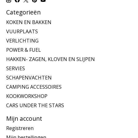
Categorieën
KOKEN EN BAKKEN
VUURPLAATS
VERLICHTING
POWER & FUEL
HAKKEN- ZAGEN, KLOVEN EN SLIJPEN
SERVIES
SCHAPENVACHTEN
CAMPING ACCESSOIRES
KOOKWORKSHOP
CARS UNDER THE STARS
Mijn account
Registreren
Mijn bestellingen