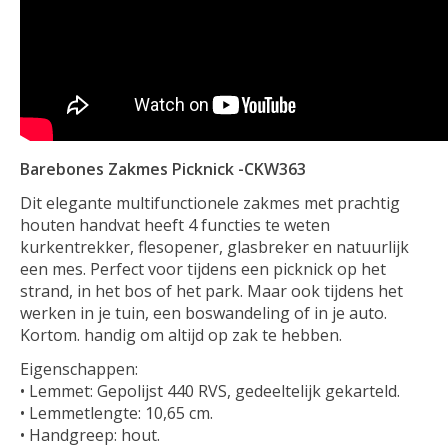
Barebones Zakmes Picknick -CKW363
Dit elegante multifunctionele zakmes met prachtig
houten handvat heeft 4 functies te weten
kurkentrekker, flesopener, glasbreker en natuurlijk
een mes. Perfect voor tijdens een picknick op het
strand, in het bos of het park. Maar ook tijdens het
werken in je tuin, een boswandeling of in je auto.
Kortom. handig om altijd op zak te hebben.
Eigenschappen:
• Lemmet: Gepolijst 440 RVS, gedeeltelijk gekarteld.
• Lemmetlengte: 10,65 cm.
• Handgreep: hout.