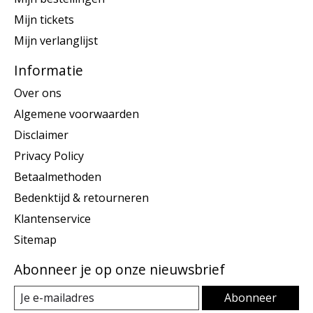
Mijn tickets
Mijn verlanglijst
Informatie
Over ons
Algemene voorwaarden
Disclaimer
Privacy Policy
Betaalmethoden
Bedenktijd & retourneren
Klantenservice
Sitemap
Abonneer je op onze nieuwsbrief
Abonneer