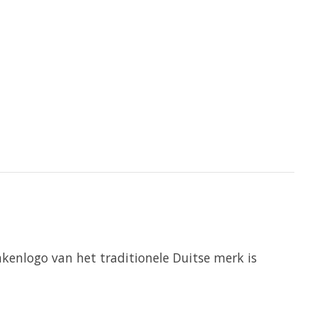
enlogo van het traditionele Duitse merk is