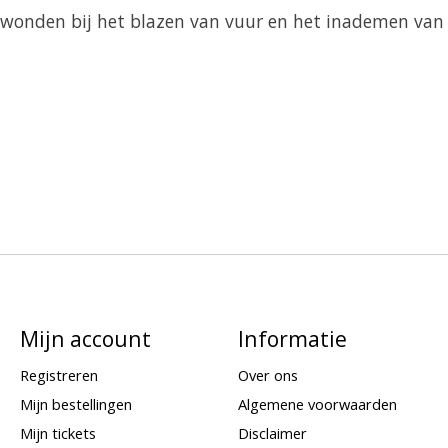
dwonden bij het blazen van vuur en het inademen van 
Mijn account
Informatie
Registreren
Over ons
Mijn bestellingen
Algemene voorwaarden
Mijn tickets
Disclaimer