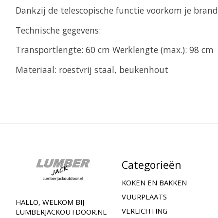
Dankzij de telescopische functie voorkom je bran
Technische gegevens:
Transportlengte: 60 cm Werklengte (max.): 98 cm
Materiaal: roestvrij staal, beukenhout
Categorieën
KOKEN EN BAKKEN
VUURPLAATS
HALLO, WELKOM BIJ
VERLICHTING
LUMBERJACKOUTDOOR.NL