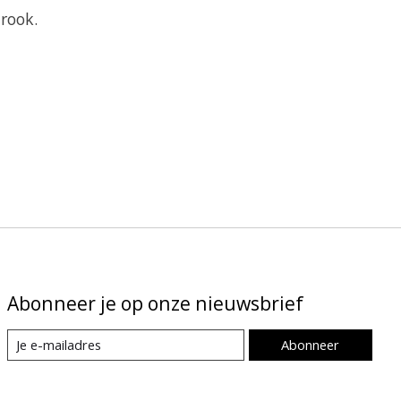
rook.
Abonneer je op onze nieuwsbrief
Abonneer