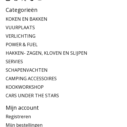
Categorieën
KOKEN EN BAKKEN
VUURPLAATS
VERLICHTING
POWER & FUEL
HAKKEN- ZAGEN, KLOVEN EN SLIJPEN
SERVIES
SCHAPENVACHTEN
CAMPING ACCESSOIRES
KOOKWORKSHOP
CARS UNDER THE STARS
Mijn account
Registreren
Mijn bestellingen