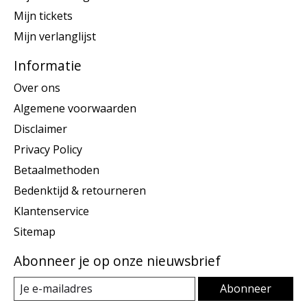
Mijn tickets
Mijn verlanglijst
Informatie
Over ons
Algemene voorwaarden
Disclaimer
Privacy Policy
Betaalmethoden
Bedenktijd & retourneren
Klantenservice
Sitemap
Abonneer je op onze nieuwsbrief
Abonneer