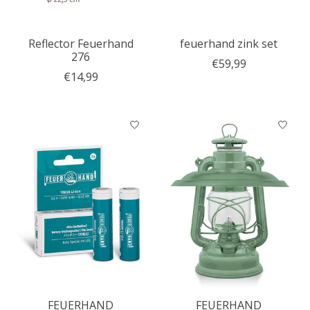
Reflector Feuerhand
feuerhand zink set
276
€59,99
€14,99
FEUERHAND
FEUERHAND