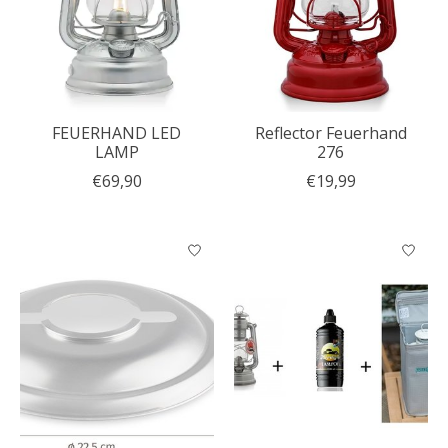
FEUERHAND LED
Reflector Feuerhand
LAMP
276
€69,90
€19,99