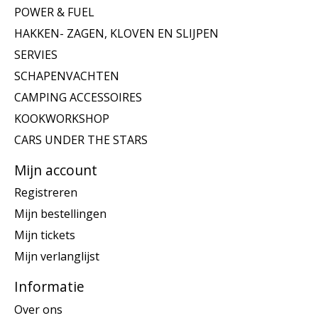
POWER & FUEL
HAKKEN- ZAGEN, KLOVEN EN SLIJPEN
SERVIES
SCHAPENVACHTEN
CAMPING ACCESSOIRES
KOOKWORKSHOP
CARS UNDER THE STARS
Mijn account
Registreren
Mijn bestellingen
Mijn tickets
Mijn verlanglijst
Informatie
Over ons