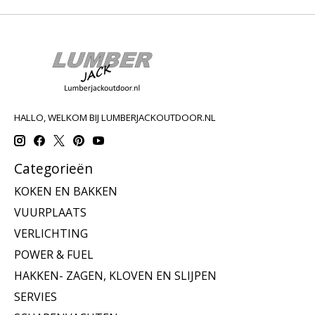
HALLO, WELKOM BIJ LUMBERJACKOUTDOOR.NL
Categorieën
KOKEN EN BAKKEN
VUURPLAATS
VERLICHTING
POWER & FUEL
HAKKEN- ZAGEN, KLOVEN EN SLIJPEN
SERVIES