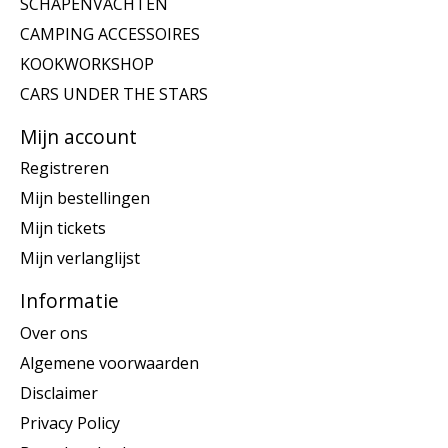
SCHAPENVACHTEN
CAMPING ACCESSOIRES
KOOKWORKSHOP
CARS UNDER THE STARS
Mijn account
Registreren
Mijn bestellingen
Mijn tickets
Mijn verlanglijst
Informatie
Over ons
Algemene voorwaarden
Disclaimer
Privacy Policy