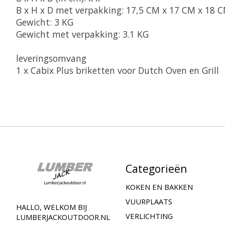
B x H x D met verpakking: 17,5 CM x 17 CM x 18 C
Gewicht: 3 KG

Gewicht met verpakking: 3.1 KG
leveringsomvang

1 x Cabix Plus briketten voor Dutch Oven en Grill
Categorieën
KOKEN EN BAKKEN
VUURPLAATS
HALLO, WELKOM BIJ
VERLICHTING
LUMBERJACKOUTDOOR.NL