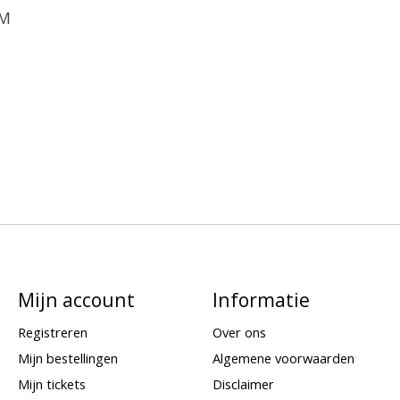
M

Mijn account
Informatie
Registreren
Over ons
Mijn bestellingen
Algemene voorwaarden
Mijn tickets
Disclaimer