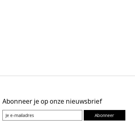
Abonneer je op onze nieuwsbrief
Abonneer