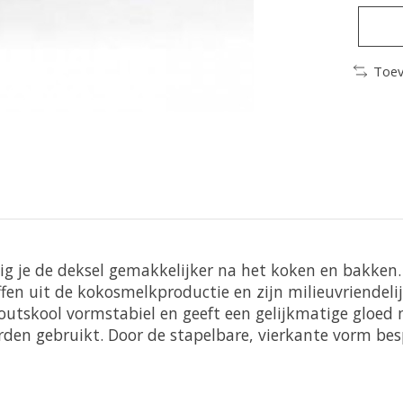
Toev
ig je de deksel gemakkelijker na het koken en bakken.
fen uit de kokosmelkproductie en zijn milieuvriendeli
utskool vormstabiel en geeft een gelijkmatige gloed 
rden gebruikt. Door de stapelbare, vierkante vorm bes