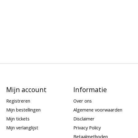
Mijn account
Informatie
Registreren
Over ons
Mijn bestellingen
Algemene voorwaarden
Mijn tickets
Disclaimer
Mijn verlanglijst
Privacy Policy
Betaalmethoden