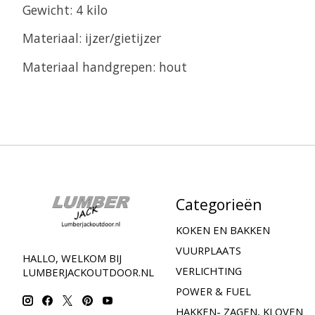
Gewicht: 4 kilo
Materiaal: ijzer/gietijzer
Materiaal handgrepen: hout
Categorieën
KOKEN EN BAKKEN
VUURPLAATS
HALLO, WELKOM BIJ
VERLICHTING
LUMBERJACKOUTDOOR.NL
POWER & FUEL
HAKKEN- ZAGEN, KLOVEN