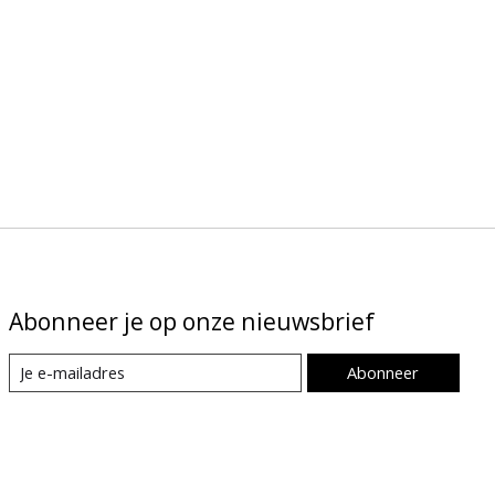
Abonneer je op onze nieuwsbrief
Abonneer