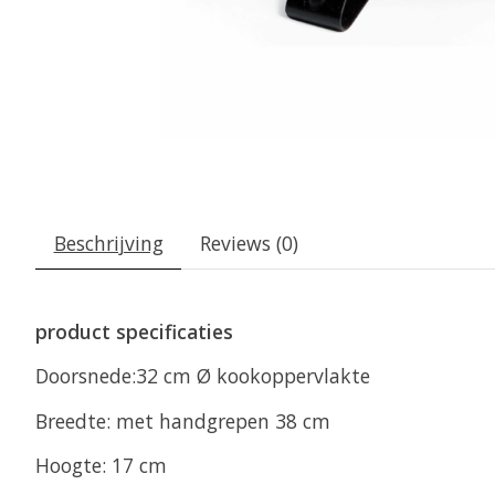
Beschrijving
Reviews (0)
product specificaties
Doorsnede:32 cm Ø kookoppervlakte
Breedte: met handgrepen 38 cm
Hoogte: 17 cm