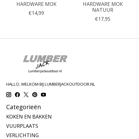
HARDWARE MOK
HARDWARE MOK
NATUUR
€14,99
€17,95
HALLO, WELKOM BIJ LUMBERJACKOUTDOOR.NL
Categorieën
KOKEN EN BAKKEN
VUURPLAATS
VERLICHTING