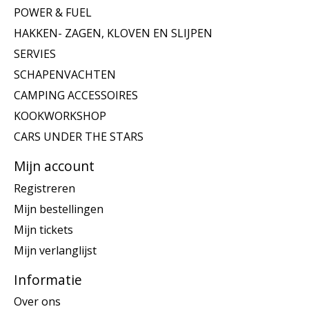
POWER & FUEL
HAKKEN- ZAGEN, KLOVEN EN SLIJPEN
SERVIES
SCHAPENVACHTEN
CAMPING ACCESSOIRES
KOOKWORKSHOP
CARS UNDER THE STARS
Mijn account
Registreren
Mijn bestellingen
Mijn tickets
Mijn verlanglijst
Informatie
Over ons