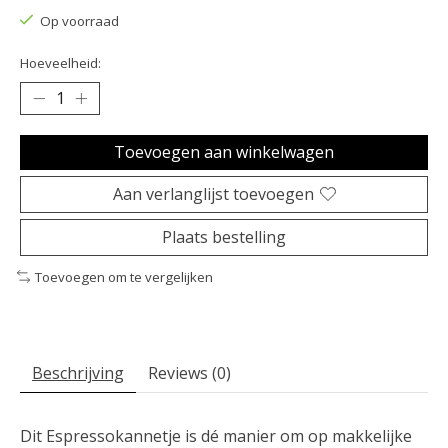
Op voorraad
Hoeveelheid:
Toevoegen aan winkelwagen
Aan verlanglijst toevoegen
Plaats bestelling
Toevoegen om te vergelijken
Beschrijving
Reviews (0)
Dit Espressokannetje is dé manier om op makkelijke