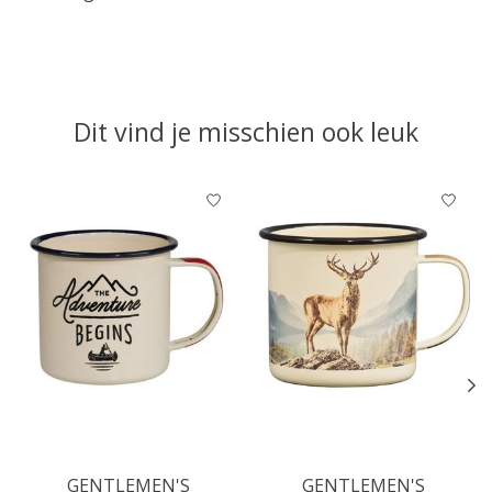
Dit vind je misschien ook leuk
Items van productcarrousel
GENTLEMEN'S
GENTLEMEN'S