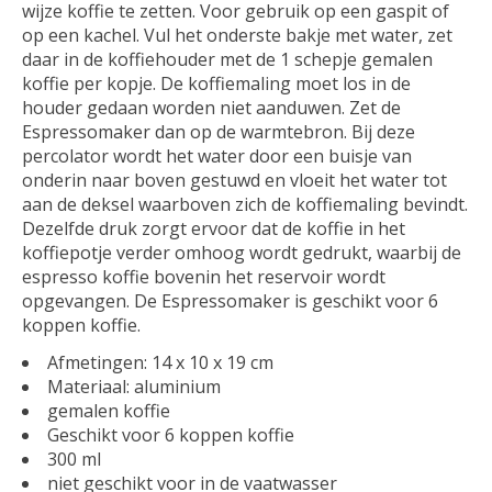
wijze koffie te zetten. Voor gebruik op een gaspit of
op een kachel. Vul het onderste bakje met water, zet
daar in de koffiehouder met de 1 schepje gemalen
koffie per kopje. De koffiemaling moet los in de
houder gedaan worden niet aanduwen. Zet de
Espressomaker dan op de warmtebron. Bij deze
percolator wordt het water door een buisje van
onderin naar boven gestuwd en vloeit het water tot
aan de deksel waarboven zich de koffiemaling bevindt.
Dezelfde druk zorgt ervoor dat de koffie in het
koffiepotje verder omhoog wordt gedrukt, waarbij de
espresso koffie bovenin het reservoir wordt
opgevangen. De Espressomaker is geschikt voor 6
koppen koffie.
Afmetingen: 14 x 10 x 19 cm
Materiaal: aluminium
gemalen koffie
Geschikt voor 6 koppen koffie
300 ml
niet geschikt voor in de vaatwasser