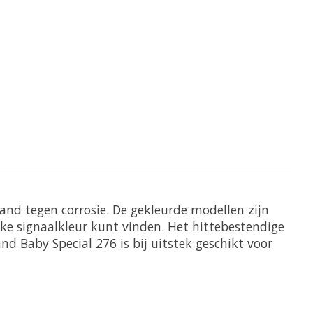
and tegen corrosie. De gekleurde modellen zijn
lke signaalkleur kunt vinden. Het hittebestendige
 Baby Special 276 is bij uitstek geschikt voor