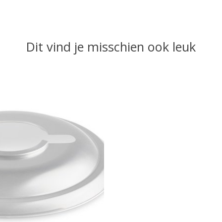
Dit vind je misschien ook leuk