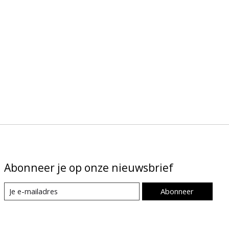
Abonneer je op onze nieuwsbrief
Abonneer