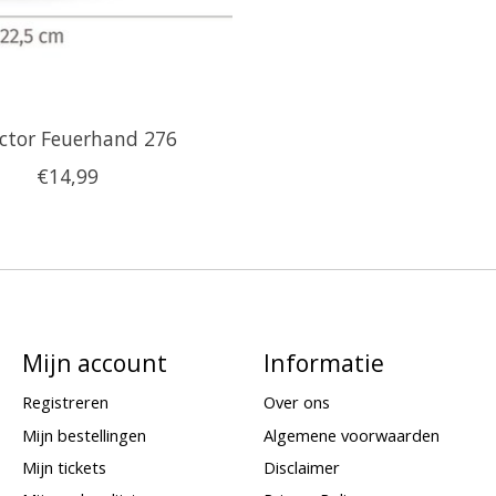
ector Feuerhand 276
€14,99
Mijn account
Informatie
Registreren
Over ons
Mijn bestellingen
Algemene voorwaarden
Mijn tickets
Disclaimer