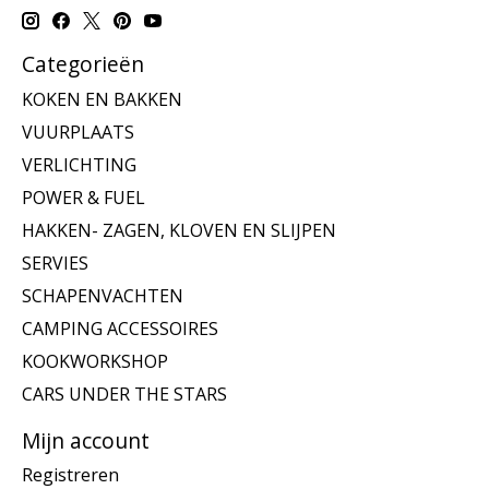
Categorieën
KOKEN EN BAKKEN
VUURPLAATS
VERLICHTING
POWER & FUEL
HAKKEN- ZAGEN, KLOVEN EN SLIJPEN
SERVIES
SCHAPENVACHTEN
CAMPING ACCESSOIRES
KOOKWORKSHOP
CARS UNDER THE STARS
Mijn account
Registreren