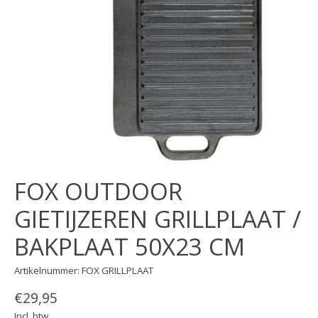
FOX OUTDOOR
GIETIJZEREN GRILLPLAAT /
BAKPLAAT 50X23 CM
Artikelnummer: FOX GRILLPLAAT
€29,95
Incl. btw