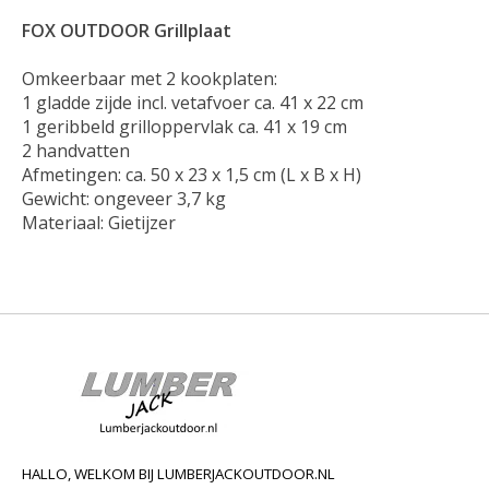
FOX OUTDOOR Grillplaat
Omkeerbaar met 2 kookplaten:

1 gladde zijde incl. vetafvoer ca. 41 x 22 cm

1 geribbeld grilloppervlak ca. 41 x 19 cm

2 handvatten

Afmetingen: ca. 50 x 23 x 1,5 cm (L x B x H)

Gewicht: ongeveer 3,7 kg

Materiaal: Gietijzer
HALLO, WELKOM BIJ LUMBERJACKOUTDOOR.NL