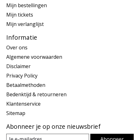
Mijn bestellingen
Mijn tickets
Mijn verlanglijst
Informatie
Over ons
Algemene voorwaarden
Disclaimer
Privacy Policy
Betaalmethoden
Bedenktijd & retourneren
Klantenservice
Sitemap
Abonneer je op onze nieuwsbrief
Abonneer