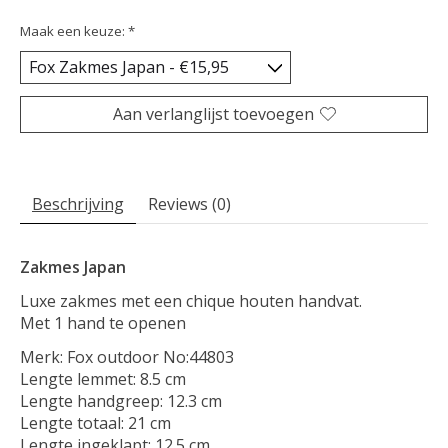
Maak een keuze:
*
Aan verlanglijst toevoegen
Beschrijving
Reviews (0)
Zakmes Japan
Luxe zakmes met een chique houten handvat.
Met 1 hand te openen
Merk: Fox outdoor No:44803
Lengte lemmet: 8.5 cm
Lengte handgreep: 12.3 cm
Lengte totaal: 21 cm
Lengte ingeklapt: 12.5 cm