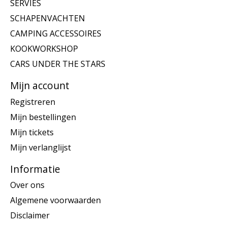
SERVIES
SCHAPENVACHTEN
CAMPING ACCESSOIRES
KOOKWORKSHOP
CARS UNDER THE STARS
Mijn account
Registreren
Mijn bestellingen
Mijn tickets
Mijn verlanglijst
Informatie
Over ons
Algemene voorwaarden
Disclaimer