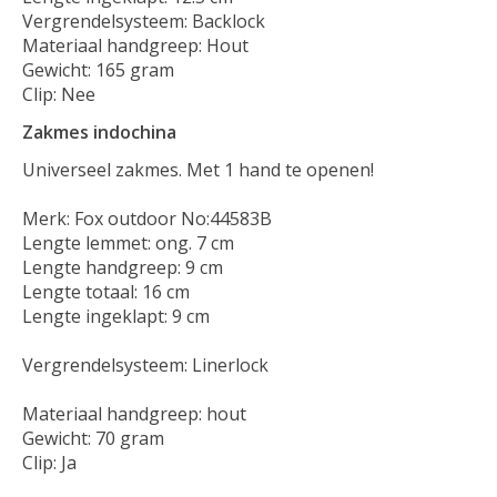
Vergrendelsysteem: Backlock
Materiaal handgreep: Hout
Gewicht: 165 gram
Clip: Nee
Zakmes indochina
Universeel zakmes. Met 1 hand te openen!
Merk: Fox outdoor No:44583B
Lengte lemmet: ong. 7 cm
Lengte handgreep: 9 cm
Lengte totaal: 16 cm
Lengte ingeklapt: 9 cm
Vergrendelsysteem: Linerlock
Materiaal handgreep: hout
Gewicht: 70 gram
Clip: Ja