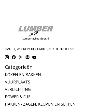
HALLO, WELKOM BIJ LUMBERJACKOUTDOOR.NL
Categorieën
KOKEN EN BAKKEN
VUURPLAATS
VERLICHTING
POWER & FUEL
HAKKEN- ZAGEN, KLOVEN EN SLIJPEN