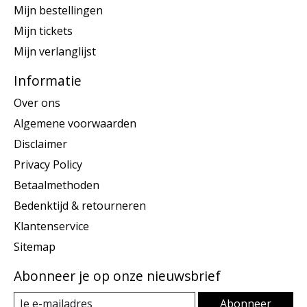
Mijn bestellingen
Mijn tickets
Mijn verlanglijst
Informatie
Over ons
Algemene voorwaarden
Disclaimer
Privacy Policy
Betaalmethoden
Bedenktijd & retourneren
Klantenservice
Sitemap
Abonneer je op onze nieuwsbrief
Abonneer