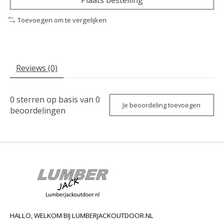
Toevoegen om te vergelijken
Reviews (0)
0
sterren op basis van
0
Je beoordeling toevoegen
beoordelingen
HALLO, WELKOM BIJ LUMBERJACKOUTDOOR.NL