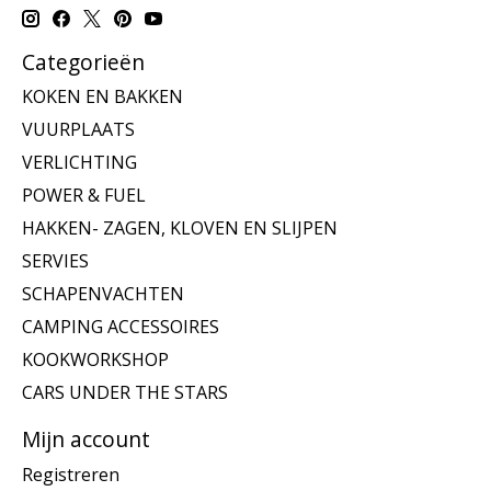
Categorieën
KOKEN EN BAKKEN
VUURPLAATS
VERLICHTING
POWER & FUEL
HAKKEN- ZAGEN, KLOVEN EN SLIJPEN
SERVIES
SCHAPENVACHTEN
CAMPING ACCESSOIRES
KOOKWORKSHOP
CARS UNDER THE STARS
Mijn account
Registreren