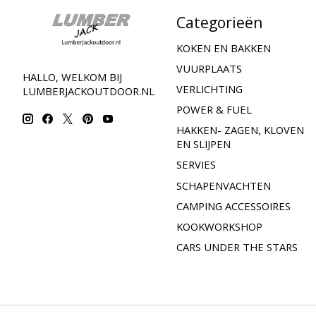
Categorieën
KOKEN EN BAKKEN
VUURPLAATS
HALLO, WELKOM BIJ
VERLICHTING
LUMBERJACKOUTDOOR.NL
POWER & FUEL
HAKKEN- ZAGEN, KLOVEN
EN SLIJPEN
SERVIES
SCHAPENVACHTEN
CAMPING ACCESSOIRES
KOOKWORKSHOP
CARS UNDER THE STARS