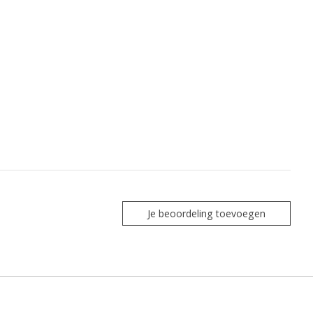
Je beoordeling toevoegen