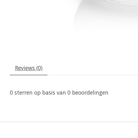
Reviews (0)
0
sterren op basis van
0
beoordelingen