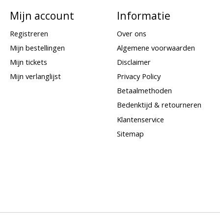
Mijn account
Informatie
Registreren
Over ons
Mijn bestellingen
Algemene voorwaarden
Mijn tickets
Disclaimer
Mijn verlanglijst
Privacy Policy
Betaalmethoden
Bedenktijd & retourneren
Klantenservice
Sitemap