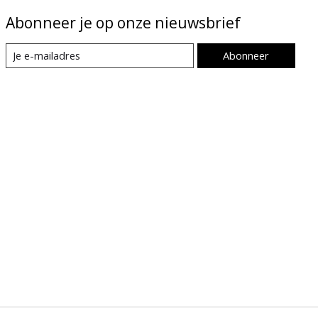
Abonneer je op onze nieuwsbrief
Abonneer