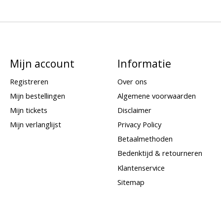
Mijn account
Informatie
Registreren
Over ons
Mijn bestellingen
Algemene voorwaarden
Mijn tickets
Disclaimer
Mijn verlanglijst
Privacy Policy
Betaalmethoden
Bedenktijd & retourneren
Klantenservice
Sitemap