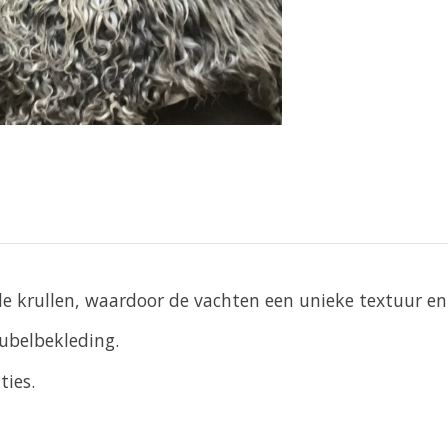
 krullen, waardoor de vachten een unieke textuur en 
ubelbekleding.
ties.