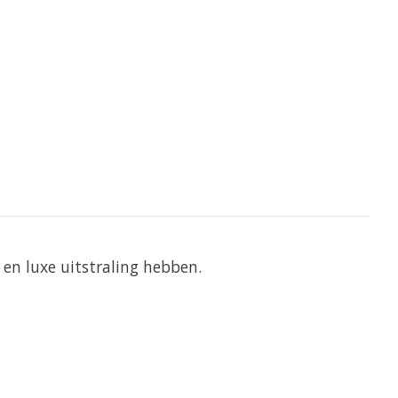
en luxe uitstraling hebben.