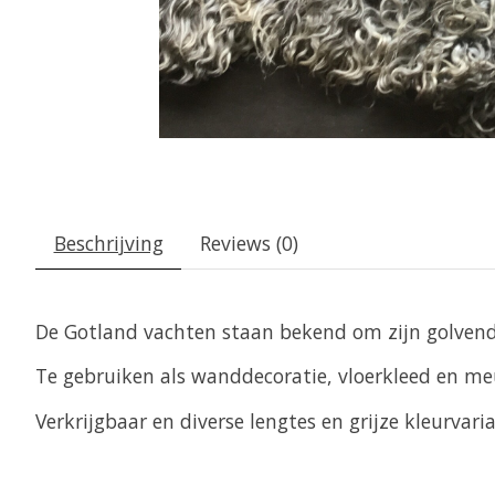
Beschrijving
Reviews (0)
De Gotland vachten staan bekend om zijn golvende
Te gebruiken als wanddecoratie, vloerkleed en me
Verkrijgbaar en diverse lengtes en grijze kleurvaria