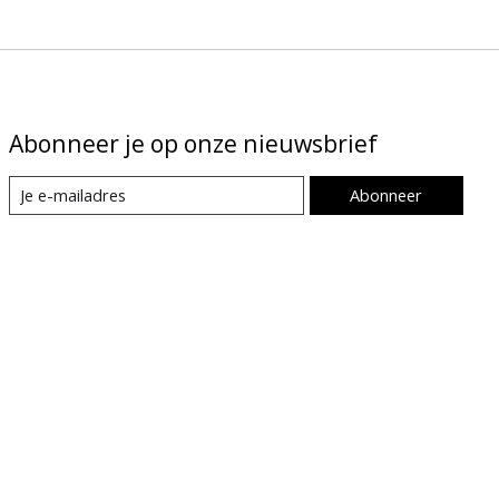
Abonneer je op onze nieuwsbrief
Abonneer