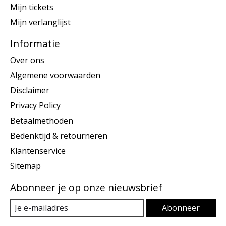
Mijn tickets
Mijn verlanglijst
Informatie
Over ons
Algemene voorwaarden
Disclaimer
Privacy Policy
Betaalmethoden
Bedenktijd & retourneren
Klantenservice
Sitemap
Abonneer je op onze nieuwsbrief
Abonneer