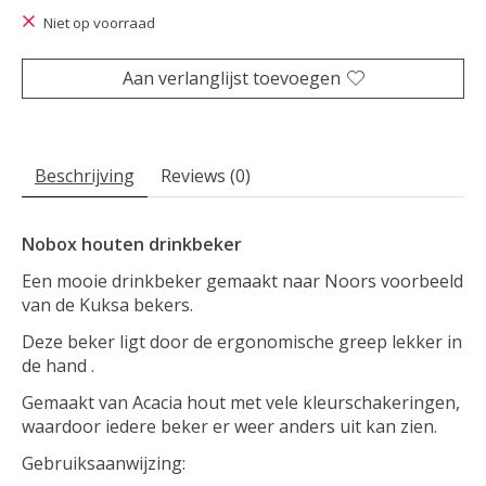
Niet op voorraad
Aan verlanglijst toevoegen
Beschrijving
Reviews (0)
Nobox houten drinkbeker
Een mooie drinkbeker gemaakt naar Noors voorbeeld
van de Kuksa bekers.
Deze beker ligt door de ergonomische greep lekker in
de hand .
Gemaakt van Acacia hout met vele kleurschakeringen,
waardoor iedere beker er weer anders uit kan zien.
Gebruiksaanwijzing: