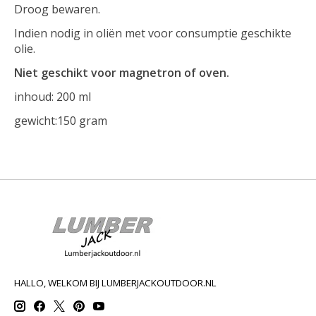
Droog bewaren.
Indien nodig in oliën met voor consumptie geschikte
olie.
Niet geschikt voor magnetron of oven.
inhoud: 200 ml
gewicht:150 gram
HALLO, WELKOM BIJ LUMBERJACKOUTDOOR.NL