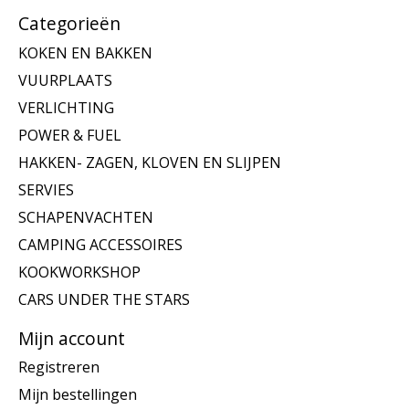
Categorieën
KOKEN EN BAKKEN
VUURPLAATS
VERLICHTING
POWER & FUEL
HAKKEN- ZAGEN, KLOVEN EN SLIJPEN
SERVIES
SCHAPENVACHTEN
CAMPING ACCESSOIRES
KOOKWORKSHOP
CARS UNDER THE STARS
Mijn account
Registreren
Mijn bestellingen