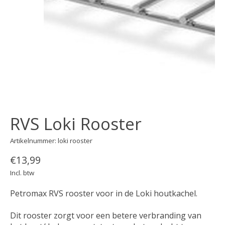
RVS Loki Rooster
Artikelnummer: loki rooster
€13,99
Incl. btw
Petromax RVS rooster voor in de Loki houtkachel.
Dit rooster zorgt voor een betere verbranding van