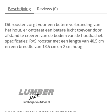
Beschrijving
Reviews (0)
Dit rooster zorgt voor een betere verbranding van
het hout, er ontstaat een betere lucht toevoer door
afstand te creëren van de bodem van de houtkachel.
specificaties: RVS rooster met een lengte van 40,5 cm
en een breedte van 13,5 cm en 2 cm hoog