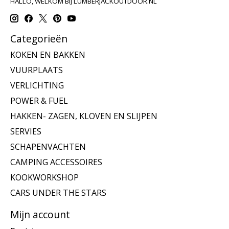
HALLO, WELKOM BIJ LUMBERJACKOUTDOOR.NL
Categorieën
KOKEN EN BAKKEN
VUURPLAATS
VERLICHTING
POWER & FUEL
HAKKEN- ZAGEN, KLOVEN EN SLIJPEN
SERVIES
SCHAPENVACHTEN
CAMPING ACCESSOIRES
KOOKWORKSHOP
CARS UNDER THE STARS
Mijn account