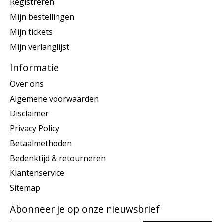
Registreren
Mijn bestellingen
Mijn tickets
Mijn verlanglijst
Informatie
Over ons
Algemene voorwaarden
Disclaimer
Privacy Policy
Betaalmethoden
Bedenktijd & retourneren
Klantenservice
Sitemap
Abonneer je op onze nieuwsbrief