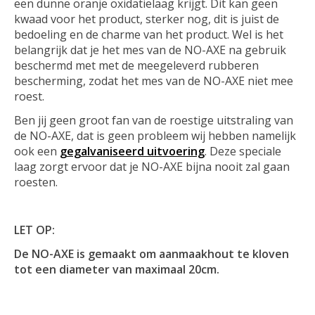
een dunne oranje oxidatielaag krijgt. Dit kan geen
kwaad voor het product, sterker nog, dit is juist de
bedoeling en de charme van het product. Wel is het
belangrijk dat je het mes van de NO-AXE na gebruik
beschermd met met de meegeleverd rubberen
bescherming, zodat het mes van de NO-AXE niet mee
roest.
Ben jij geen groot fan van de roestige uitstraling van
de NO-AXE, dat is geen probleem wij hebben namelijk
ook een
gegalvaniseerd uitvoering
. Deze speciale
laag zorgt ervoor dat je NO-AXE bijna nooit zal gaan
roesten.
LET OP:
De NO-AXE is gemaakt om aanmaakhout te kloven
tot een diameter van maximaal 20cm.