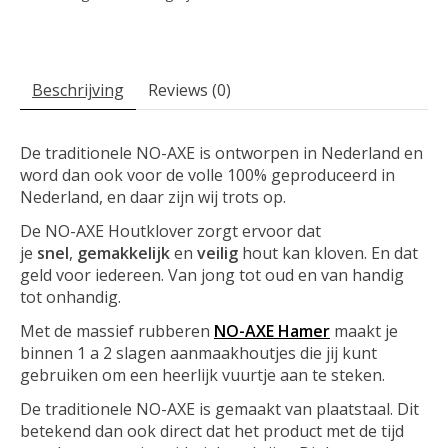
Beschrijving
Reviews (0)
De traditionele NO-AXE is ontworpen in Nederland en
word dan ook voor de volle 100% geproduceerd in
Nederland, en daar zijn wij trots op.
De NO-AXE Houtklover zorgt ervoor dat
je
snel
,
gemakkelijk
en
veilig
hout kan kloven. En dat
geld voor iedereen. Van jong tot oud en van handig
tot onhandig.
Met de massief rubberen
NO-AXE Hamer
maakt je
binnen 1 a 2 slagen aanmaakhoutjes die jij kunt
gebruiken om een heerlijk vuurtje aan te steken.
De traditionele NO-AXE is gemaakt van plaatstaal. Dit
betekend dan ook direct dat het product met de tijd