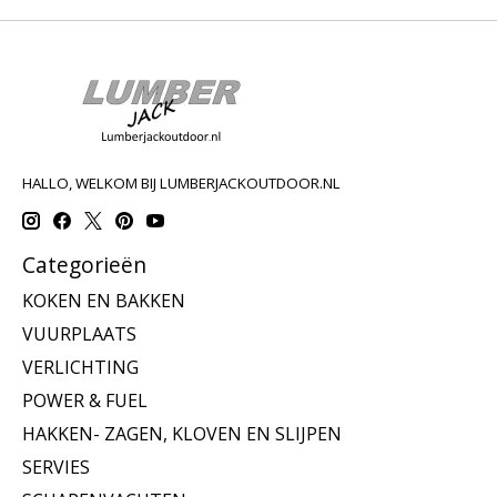
HALLO, WELKOM BIJ LUMBERJACKOUTDOOR.NL
Categorieën
KOKEN EN BAKKEN
VUURPLAATS
VERLICHTING
POWER & FUEL
HAKKEN- ZAGEN, KLOVEN EN SLIJPEN
SERVIES