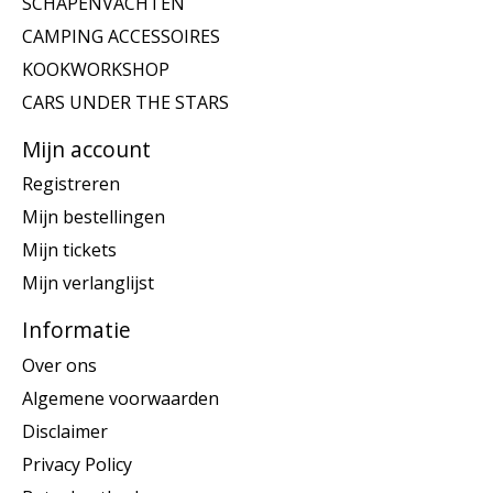
SCHAPENVACHTEN
CAMPING ACCESSOIRES
KOOKWORKSHOP
CARS UNDER THE STARS
Mijn account
Registreren
Mijn bestellingen
Mijn tickets
Mijn verlanglijst
Informatie
Over ons
Algemene voorwaarden
Disclaimer
Privacy Policy