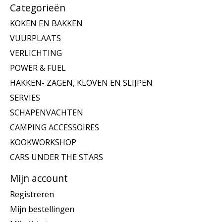
Categorieën
KOKEN EN BAKKEN
VUURPLAATS
VERLICHTING
POWER & FUEL
HAKKEN- ZAGEN, KLOVEN EN SLIJPEN
SERVIES
SCHAPENVACHTEN
CAMPING ACCESSOIRES
KOOKWORKSHOP
CARS UNDER THE STARS
Mijn account
Registreren
Mijn bestellingen