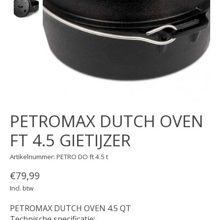
PETROMAX DUTCH OVEN
FT 4.5 GIETIJZER
Artikelnummer: PETRO DO ft 4.5 t
€79,99
Incl. btw
PETROMAX DUTCH OVEN 4.5 QT
Technische specificatie: