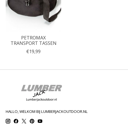
PETROMAX
TRANSPORT TASSEN
€19,99
HALLO, WELKOM BIJ LUMBERJACKOUTDOOR.NL