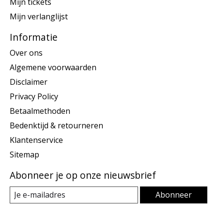
Mijn tickets
Mijn verlanglijst
Informatie
Over ons
Algemene voorwaarden
Disclaimer
Privacy Policy
Betaalmethoden
Bedenktijd & retourneren
Klantenservice
Sitemap
Abonneer je op onze nieuwsbrief
Abonneer