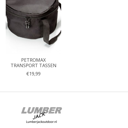
PETROMAX
TRANSPORT TASSEN
€19,99