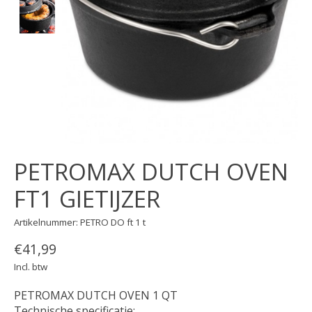
PETROMAX DUTCH OVEN
FT1 GIETIJZER
Artikelnummer: PETRO DO ft 1 t
€41,99
Incl. btw
PETROMAX DUTCH OVEN 1 QT
Technische specificatie: