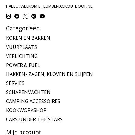
HALLO, WELKOM BIJ LUMBERJACKOUTDOOR.NL
Categorieën
KOKEN EN BAKKEN
VUURPLAATS
VERLICHTING
POWER & FUEL
HAKKEN- ZAGEN, KLOVEN EN SLIJPEN
SERVIES
SCHAPENVACHTEN
CAMPING ACCESSOIRES
KOOKWORKSHOP
CARS UNDER THE STARS
Mijn account