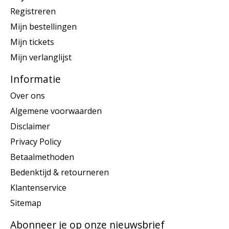
Registreren
Mijn bestellingen
Mijn tickets
Mijn verlanglijst
Informatie
Over ons
Algemene voorwaarden
Disclaimer
Privacy Policy
Betaalmethoden
Bedenktijd & retourneren
Klantenservice
Sitemap
Abonneer je op onze nieuwsbrief