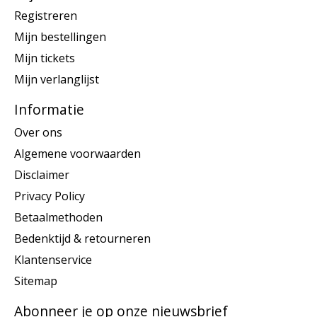
Registreren
Mijn bestellingen
Mijn tickets
Mijn verlanglijst
Informatie
Over ons
Algemene voorwaarden
Disclaimer
Privacy Policy
Betaalmethoden
Bedenktijd & retourneren
Klantenservice
Sitemap
Abonneer je op onze nieuwsbrief