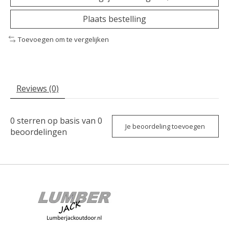
Plaats bestelling
Toevoegen om te vergelijken
Reviews (0)
0
sterren op basis van
0
Je beoordeling toevoegen
beoordelingen