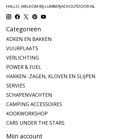
HALLO, WELKOM BIJ LUMBERJACKOUTDOOR.NL
Categorieën
KOKEN EN BAKKEN
VUURPLAATS
VERLICHTING
POWER & FUEL
HAKKEN- ZAGEN, KLOVEN EN SLIJPEN
SERVIES
SCHAPENVACHTEN
CAMPING ACCESSOIRES
KOOKWORKSHOP
CARS UNDER THE STARS
Mijn account