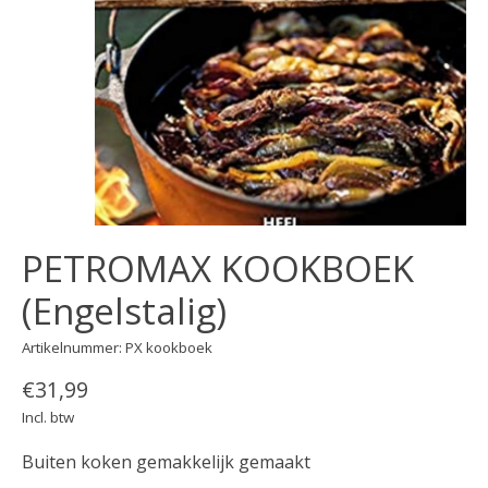
PETROMAX KOOKBOEK
(Engelstalig)
Artikelnummer: PX kookboek
€31,99
Incl. btw
Buiten koken gemakkelijk gemaakt