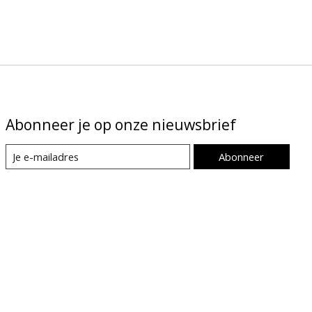
Abonneer je op onze nieuwsbrief
Abonneer