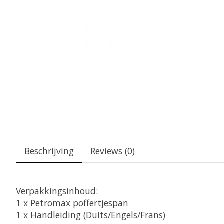
Beschrijving
Reviews (0)
Verpakkingsinhoud:
1 x Petromax poffertjespan
1 x Handleiding (Duits/Engels/Frans)