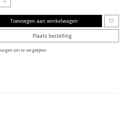
Toevoegen aan winkelwagen
Plaats bestelling
oegen om te vergelijken