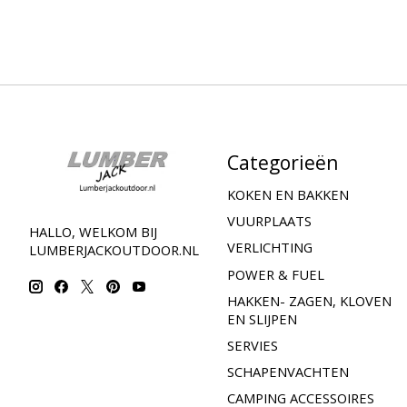
Categorieën
KOKEN EN BAKKEN
VUURPLAATS
HALLO, WELKOM BIJ
VERLICHTING
LUMBERJACKOUTDOOR.NL
POWER & FUEL
HAKKEN- ZAGEN, KLOVEN
EN SLIJPEN
SERVIES
SCHAPENVACHTEN
CAMPING ACCESSOIRES