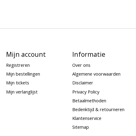
Mijn account
Informatie
Registreren
Over ons
Mijn bestellingen
Algemene voorwaarden
Mijn tickets
Disclaimer
Mijn verlanglijst
Privacy Policy
Betaalmethoden
Bedenktijd & retourneren
Klantenservice
Sitemap