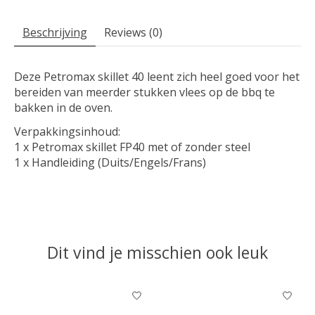
Beschrijving
Reviews (0)
Deze Petromax skillet 40 leent zich heel goed voor het
bereiden van meerder stukken vlees op de bbq te
bakken in de oven.
Verpakkingsinhoud:
1 x Petromax skillet FP40 met of zonder steel
1 x Handleiding (Duits/Engels/Frans)
Dit vind je misschien ook leuk
Items van productcarrousel