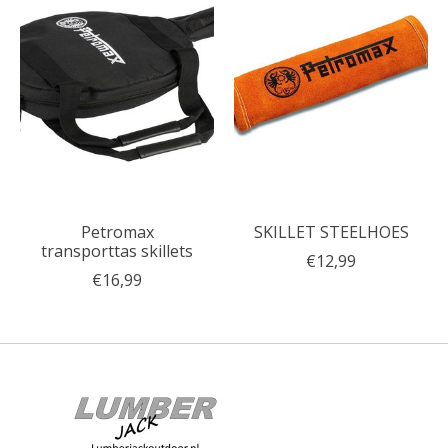
Petromax
SKILLET STEELHOES
transporttas skillets
€12,99
€16,99