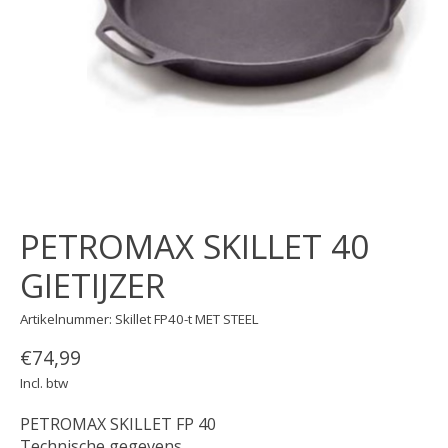
PETROMAX SKILLET 40
GIETIJZER
Artikelnummer: Skillet FP40-t MET STEEL
€74,99
Incl. btw
PETROMAX SKILLET FP 40
Technische gegevens