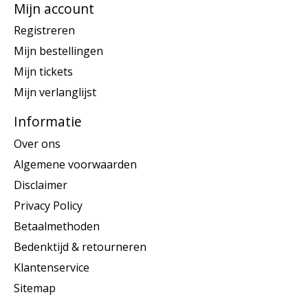
Mijn account
Registreren
Mijn bestellingen
Mijn tickets
Mijn verlanglijst
Informatie
Over ons
Algemene voorwaarden
Disclaimer
Privacy Policy
Betaalmethoden
Bedenktijd & retourneren
Klantenservice
Sitemap