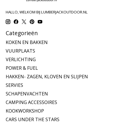
HALLO, WELKOM BIJ LUMBERJACKOUTDOOR.NL
Categorieën
KOKEN EN BAKKEN
VUURPLAATS
VERLICHTING
POWER & FUEL
HAKKEN- ZAGEN, KLOVEN EN SLIJPEN
SERVIES
SCHAPENVACHTEN
CAMPING ACCESSOIRES
KOOKWORKSHOP
CARS UNDER THE STARS