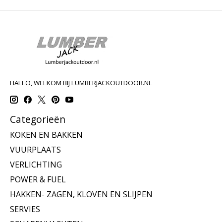
HALLO, WELKOM BIJ LUMBERJACKOUTDOOR.NL
Categorieën
KOKEN EN BAKKEN
VUURPLAATS
VERLICHTING
POWER & FUEL
HAKKEN- ZAGEN, KLOVEN EN SLIJPEN
SERVIES