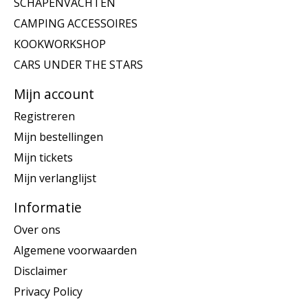
SCHAPENVACHTEN
CAMPING ACCESSOIRES
KOOKWORKSHOP
CARS UNDER THE STARS
Mijn account
Registreren
Mijn bestellingen
Mijn tickets
Mijn verlanglijst
Informatie
Over ons
Algemene voorwaarden
Disclaimer
Privacy Policy