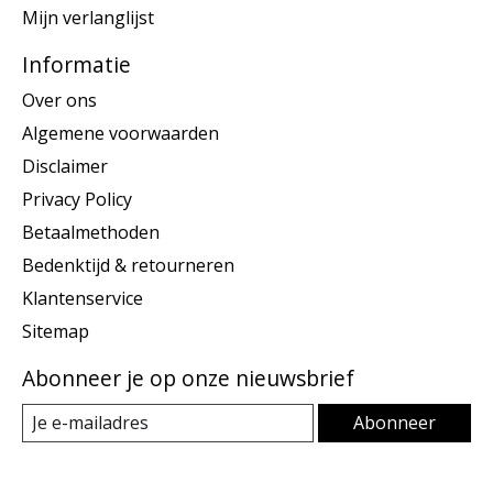
Mijn verlanglijst
Informatie
Over ons
Algemene voorwaarden
Disclaimer
Privacy Policy
Betaalmethoden
Bedenktijd & retourneren
Klantenservice
Sitemap
Abonneer je op onze nieuwsbrief
Abonneer