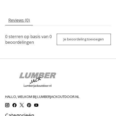
Reviews (0)
0
sterren op basis van
0
Je beoordeling toevoegen
beoordelingen
HALLO, WELKOM BIJ LUMBERJACKOUTDOOR.NL
Categorieën