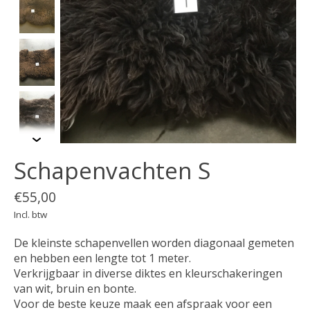
Schapenvachten S
€55,00
Incl. btw
De kleinste schapenvellen worden diagonaal gemeten
en hebben een lengte tot 1 meter.
Verkrijgbaar in diverse diktes en kleurschakeringen
van wit, bruin en bonte.
Voor de beste keuze maak een afspraak voor een