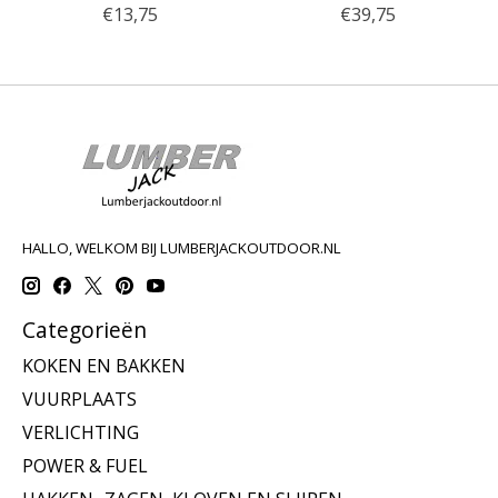
€13,75
€39,75
HALLO, WELKOM BIJ LUMBERJACKOUTDOOR.NL
Categorieën
KOKEN EN BAKKEN
VUURPLAATS
VERLICHTING
POWER & FUEL