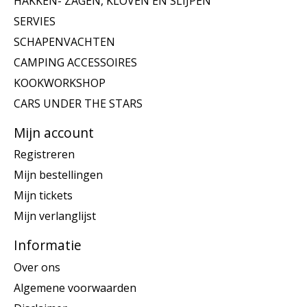
HAKKEN- ZAGEN, KLOVEN EN SLIJPEN
SERVIES
SCHAPENVACHTEN
CAMPING ACCESSOIRES
KOOKWORKSHOP
CARS UNDER THE STARS
Mijn account
Registreren
Mijn bestellingen
Mijn tickets
Mijn verlanglijst
Informatie
Over ons
Algemene voorwaarden