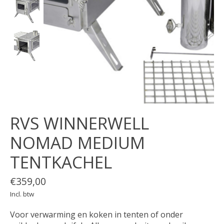
RVS WINNERWELL
NOMAD MEDIUM
TENTKACHEL
€359,00
Incl. btw
Voor verwarming en koken in tenten of onder