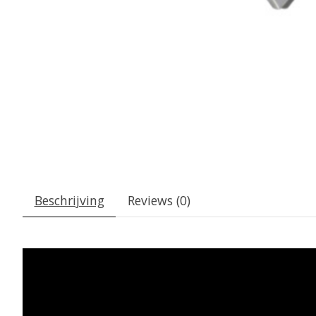
Beschrijving
Reviews (0)