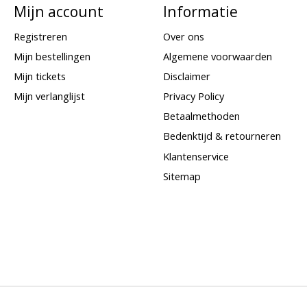
Mijn account
Informatie
Registreren
Over ons
Mijn bestellingen
Algemene voorwaarden
Mijn tickets
Disclaimer
Mijn verlanglijst
Privacy Policy
Betaalmethoden
Bedenktijd & retourneren
Klantenservice
Sitemap