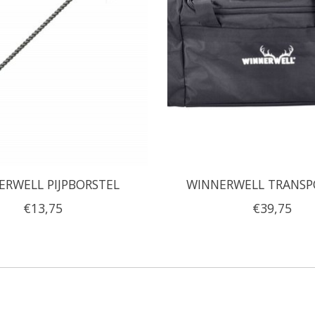
ERWELL PIJPBORSTEL
WINNERWELL TRANSP
€13,75
€39,75