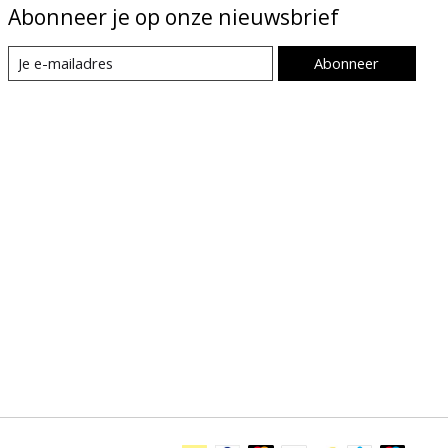
Abonneer je op onze nieuwsbrief
Abonneer