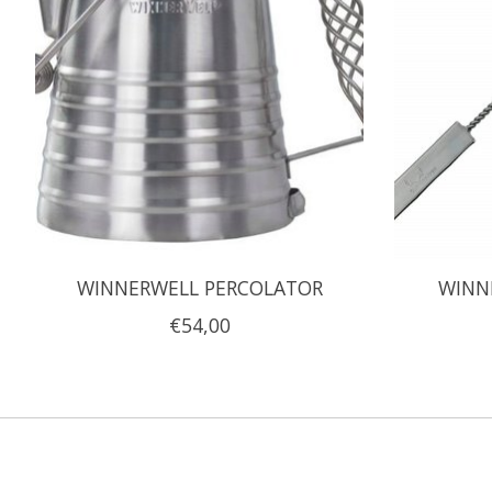
WINNERWELL PERCOLATOR
WINN
€54,00