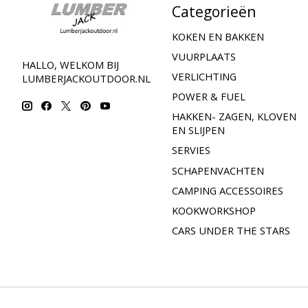
Categorieën
KOKEN EN BAKKEN
VUURPLAATS
HALLO, WELKOM BIJ
VERLICHTING
LUMBERJACKOUTDOOR.NL
POWER & FUEL
HAKKEN- ZAGEN, KLOVEN
EN SLIJPEN
SERVIES
SCHAPENVACHTEN
CAMPING ACCESSOIRES
KOOKWORKSHOP
CARS UNDER THE STARS