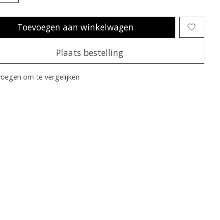
Toevoegen aan winkelwagen
Plaats bestelling
oegen om te vergelijken