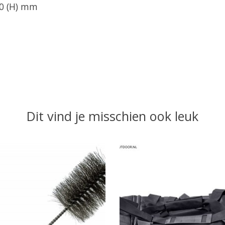
50 (H) mm
Dit vind je misschien ook leuk