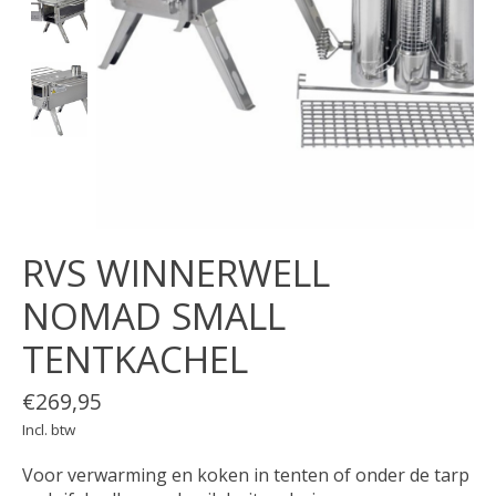
RVS WINNERWELL
NOMAD SMALL
TENTKACHEL
€269,95
Incl. btw
Voor verwarming en koken in tenten of onder de tarp