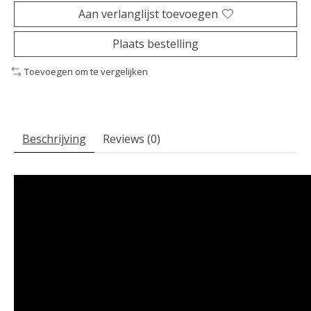
Aan verlanglijst toevoegen
Plaats bestelling
Toevoegen om te vergelijken
Beschrijving
Reviews (0)