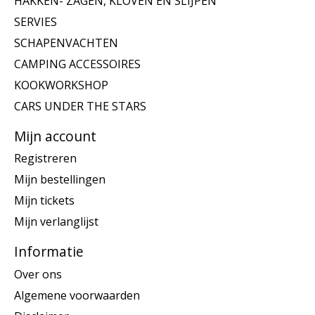
HAKKEN- ZAGEN, KLOVEN EN SLIJPEN
SERVIES
SCHAPENVACHTEN
CAMPING ACCESSOIRES
KOOKWORKSHOP
CARS UNDER THE STARS
Mijn account
Registreren
Mijn bestellingen
Mijn tickets
Mijn verlanglijst
Informatie
Over ons
Algemene voorwaarden