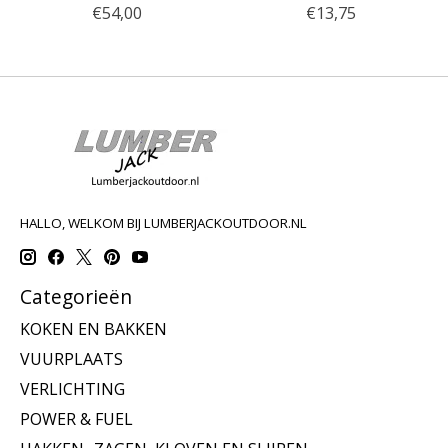
€54,00
€13,75
HALLO, WELKOM BIJ LUMBERJACKOUTDOOR.NL
Categorieën
KOKEN EN BAKKEN
VUURPLAATS
VERLICHTING
POWER & FUEL