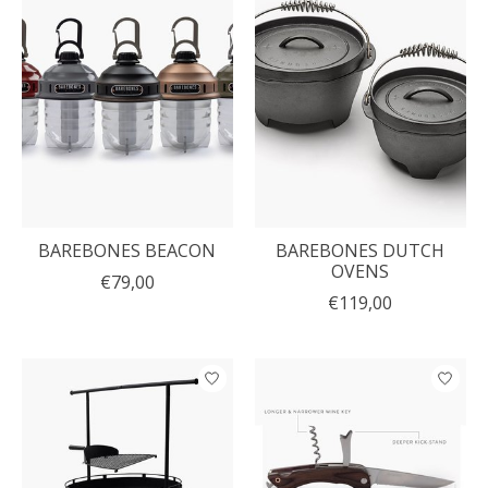
BAREBONES BEACON
BAREBONES DUTCH
OVENS
€79,00
€119,00