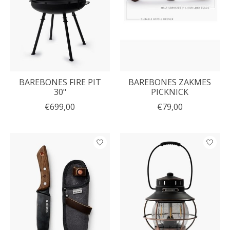
BAREBONES FIRE PIT
BAREBONES ZAKMES
30"
PICKNICK
€699,00
€79,00