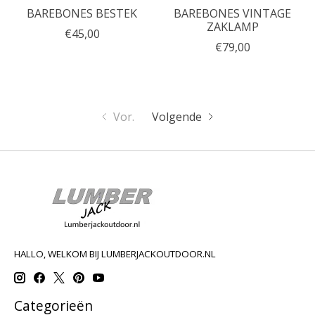
BAREBONES BESTEK
BAREBONES VINTAGE
ZAKLAMP
€45,00
€79,00
Vor.
Volgende
HALLO, WELKOM BIJ LUMBERJACKOUTDOOR.NL
Categorieën