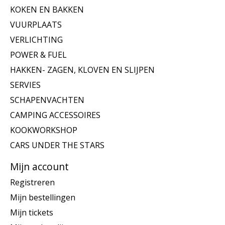
KOKEN EN BAKKEN
VUURPLAATS
VERLICHTING
POWER & FUEL
HAKKEN- ZAGEN, KLOVEN EN SLIJPEN
SERVIES
SCHAPENVACHTEN
CAMPING ACCESSOIRES
KOOKWORKSHOP
CARS UNDER THE STARS
Mijn account
Registreren
Mijn bestellingen
Mijn tickets