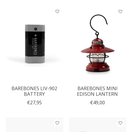
BAREBONES LIV-902
BAREBONES MINI
BATTERY
EDISON LANTERN
€27,95
€49,00