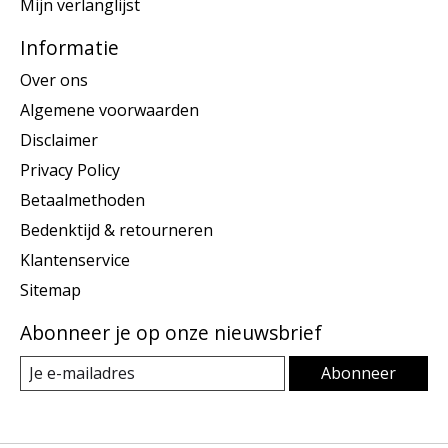
Mijn verlanglijst
Informatie
Over ons
Algemene voorwaarden
Disclaimer
Privacy Policy
Betaalmethoden
Bedenktijd & retourneren
Klantenservice
Sitemap
Abonneer je op onze nieuwsbrief
Abonneer