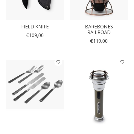
FIELD KNIFE
BAREBONES
RAILROAD
€109,00
€119,00