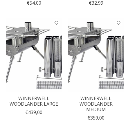
€54,00
€32,99
WINNERWELL
WINNERWELL
WOODLANDER LARGE
WOODLANDER
MEDIUM
€439,00
€359,00