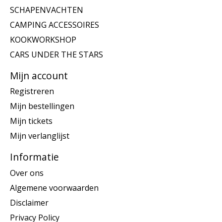
SCHAPENVACHTEN
CAMPING ACCESSOIRES
KOOKWORKSHOP
CARS UNDER THE STARS
Mijn account
Registreren
Mijn bestellingen
Mijn tickets
Mijn verlanglijst
Informatie
Over ons
Algemene voorwaarden
Disclaimer
Privacy Policy