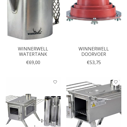
WINNERWELL
WINNERWELL
WATERTANK
DOORVOER
€69,00
€53,75