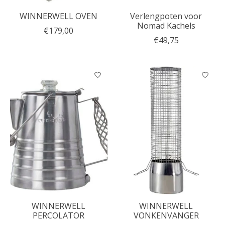
WINNERWELL OVEN
Verlengpoten voor
Nomad Kachels
€179,00
€49,75
WINNERWELL
WINNERWELL
PERCOLATOR
VONKENVANGER