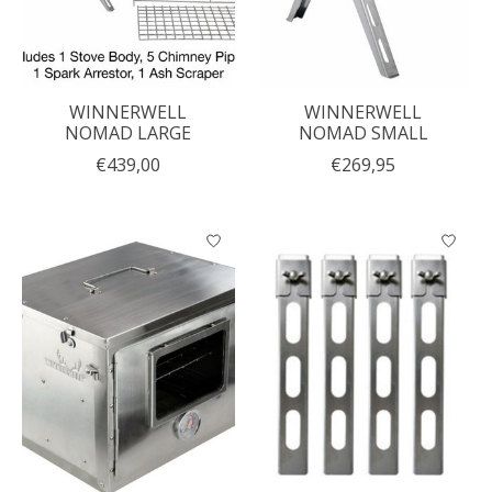
WINNERWELL
WINNERWELL
NOMAD LARGE
NOMAD SMALL
€439,00
€269,95