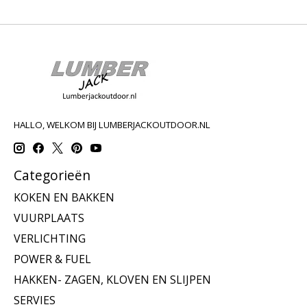
HALLO, WELKOM BIJ LUMBERJACKOUTDOOR.NL
Categorieën
KOKEN EN BAKKEN
VUURPLAATS
VERLICHTING
POWER & FUEL
HAKKEN- ZAGEN, KLOVEN EN SLIJPEN
SERVIES